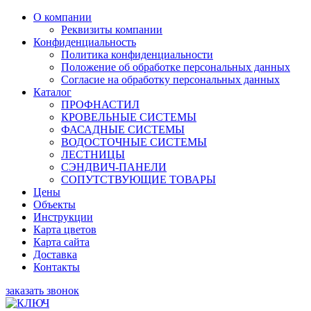
О компании
Реквизиты компании
Конфиденциальность
Политика конфиденциальности
Положение об обработке персональных данных
Согласие на обработку персональных данных
Каталог
ПРОФНАСТИЛ
КРОВЕЛЬНЫЕ СИСТЕМЫ
ФАСАДНЫЕ СИСТЕМЫ
ВОДОСТОЧНЫЕ СИСТЕМЫ
ЛЕСТНИЦЫ
СЭНДВИЧ-ПАНЕЛИ
СОПУТСТВУЮЩИЕ ТОВАРЫ
Цены
Объекты
Инструкции
Карта цветов
Карта сайта
Доставка
Контакты
заказать звонок