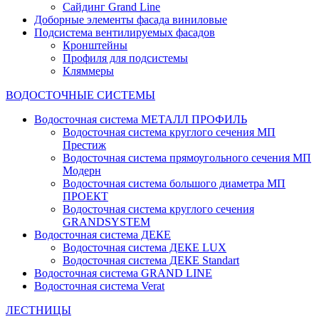
Сайдинг Grand Line
Доборные элементы фасада виниловые
Подсистема вентилируемых фасадов
Кронштейны
Профиля для подсистемы
Кляммеры
ВОДОСТОЧНЫЕ СИСТЕМЫ
Водосточная система МЕТАЛЛ ПРОФИЛЬ
Водосточная система круглого сечения МП
Престиж
Водосточная система прямоугольного сечения МП
Модерн
Водосточная система большого диаметра МП
ПРОЕКТ
Водосточная система круглого сечения
GRANDSYSTEM
Водосточная система ДЕКЕ
Водосточная система ДЕКЕ LUX
Водосточная система ДЕКЕ Standart
Водосточная система GRAND LINE
Водосточная система Verat
ЛЕСТНИЦЫ