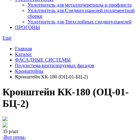
Уплотнитель для металлочерепицы и профлиста
Уплотнитель для Сэндвич-панелей поэлементной
сборки
Уплотнитель для Трехслойных сэндвич-панелей
ПРОГОНЫ
Ещё
Главная
Каталог
ФАСАДНЫЕ СИСТЕМЫ
Подсистема вентилируемых фасадов
Кронштейны
Кронштейн КК-180 (ОЦ-01-БЦ-2)
Кронштейн КК-180 (ОЦ-01-
БЦ-2)
35
р/шт
-Все цены-