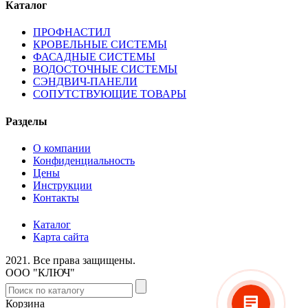
Каталог
ПРОФНАСТИЛ
КРОВЕЛЬНЫЕ СИСТЕМЫ
ФАСАДНЫЕ СИСТЕМЫ
ВОДОСТОЧНЫЕ СИСТЕМЫ
СЭНДВИЧ-ПАНЕЛИ
СОПУТСТВУЮЩИЕ ТОВАРЫ
Разделы
О компании
Конфиденциальность
Цены
Инструкции
Контакты
Каталог
Карта сайта
2021.
Все права защищены.
ООО "КЛЮЧ"
Корзина