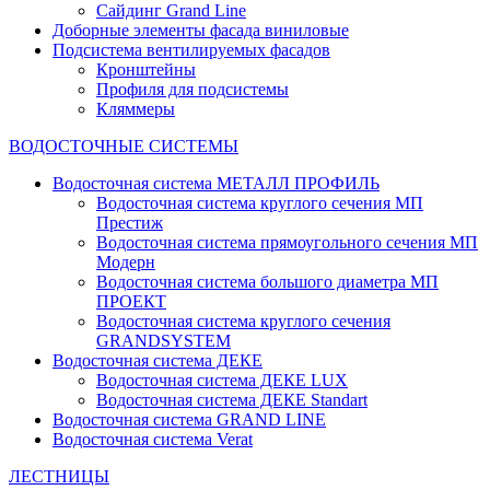
Сайдинг Grand Line
Доборные элементы фасада виниловые
Подсистема вентилируемых фасадов
Кронштейны
Профиля для подсистемы
Кляммеры
ВОДОСТОЧНЫЕ СИСТЕМЫ
Водосточная система МЕТАЛЛ ПРОФИЛЬ
Водосточная система круглого сечения МП
Престиж
Водосточная система прямоугольного сечения МП
Модерн
Водосточная система большого диаметра МП
ПРОЕКТ
Водосточная система круглого сечения
GRANDSYSTEM
Водосточная система ДЕКЕ
Водосточная система ДЕКЕ LUX
Водосточная система ДЕКЕ Standart
Водосточная система GRAND LINE
Водосточная система Verat
ЛЕСТНИЦЫ