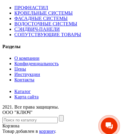
ПРОФНАСТИЛ
КРОВЕЛЬНЫЕ СИСТЕМЫ
ФАСАДНЫЕ СИСТЕМЫ
ВОДОСТОЧНЫЕ СИСТЕМЫ
СЭНДВИЧ-ПАНЕЛИ
СОПУТСТВУЮЩИЕ ТОВАРЫ
Разделы
О компании
Конфиденциальность
Цены
Инструкции
Контакты
Каталог
Карта сайта
2021.
Все права защищены.
ООО "КЛЮЧ"
Корзина
Товар добавлен в
корзину
.