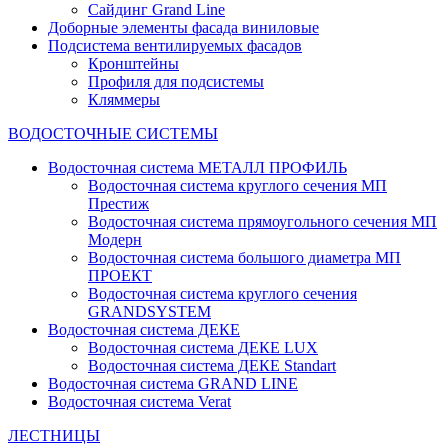
Сайдинг Grand Line
Доборные элементы фасада виниловые
Подсистема вентилируемых фасадов
Кронштейны
Профиля для подсистемы
Кляммеры
ВОДОСТОЧНЫЕ СИСТЕМЫ
Водосточная система МЕТАЛЛ ПРОФИЛЬ
Водосточная система круглого сечения МП
Престиж
Водосточная система прямоугольного сечения МП
Модерн
Водосточная система большого диаметра МП
ПРОЕКТ
Водосточная система круглого сечения
GRANDSYSTEM
Водосточная система ДЕКЕ
Водосточная система ДЕКЕ LUX
Водосточная система ДЕКЕ Standart
Водосточная система GRAND LINE
Водосточная система Verat
ЛЕСТНИЦЫ