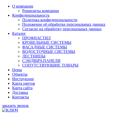
О компании
Реквизиты компании
Конфиденциальность
Политика конфиденциальности
Положение об обработке персональных данных
Согласие на обработку персональных данных
Каталог
ПРОФНАСТИЛ
КРОВЕЛЬНЫЕ СИСТЕМЫ
ФАСАДНЫЕ СИСТЕМЫ
ВОДОСТОЧНЫЕ СИСТЕМЫ
ЛЕСТНИЦЫ
СЭНДВИЧ-ПАНЕЛИ
СОПУТСТВУЮЩИЕ ТОВАРЫ
Цены
Объекты
Инструкции
Карта цветов
Карта сайта
Доставка
Контакты
заказать звонок