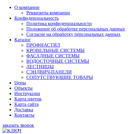
О компании
Реквизиты компании
Конфиденциальность
Политика конфиденциальности
Положение об обработке персональных данных
Согласие на обработку персональных данных
Каталог
ПРОФНАСТИЛ
КРОВЕЛЬНЫЕ СИСТЕМЫ
ФАСАДНЫЕ СИСТЕМЫ
ВОДОСТОЧНЫЕ СИСТЕМЫ
ЛЕСТНИЦЫ
СЭНДВИЧ-ПАНЕЛИ
СОПУТСТВУЮЩИЕ ТОВАРЫ
Цены
Объекты
Инструкции
Карта цветов
Карта сайта
Доставка
Контакты
заказать звонок