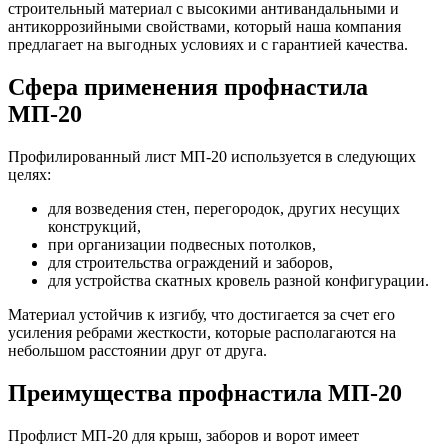
строительный материал с высокими антивандальными и
антикоррозийными свойствами, который наша компания
предлагает на выгодных условиях и с гарантией качества.
Сфера применения профнастила
МП-20
Профилированный лист МП-20 используется в следующих
целях:
для возведения стен, перегородок, других несущих
конструкций,
при организации подвесных потолков,
для строительства ограждений и заборов,
для устройства скатных кровель разной конфигурации.
Материал устойчив к изгибу, что достигается за счет его
усиления ребрами жесткости, которые располагаются на
небольшом расстоянии друг от друга.
Преимущества профнастила МП-20
Профлист МП-20 для крыш, заборов и ворот имеет