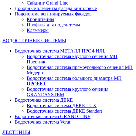
Сайдинг Grand Line
Доборные элементы фасада виниловые
Подсистема вентилируемых фасадов
Кронштейны
Профиля для подсистемы
Кляммеры
ВОДОСТОЧНЫЕ СИСТЕМЫ
Водосточная система МЕТАЛЛ ПРОФИЛЬ
Водосточная система круглого сечения МП
Престиж
Водосточная система прямоугольного сечения МП
Модерн
Водосточная система большого диаметра МП
ПРОЕКТ
Водосточная система круглого сечения
GRANDSYSTEM
Водосточная система ДЕКЕ
Водосточная система ДЕКЕ LUX
Водосточная система ДЕКЕ Standart
Водосточная система GRAND LINE
Водосточная система Verat
ЛЕСТНИЦЫ