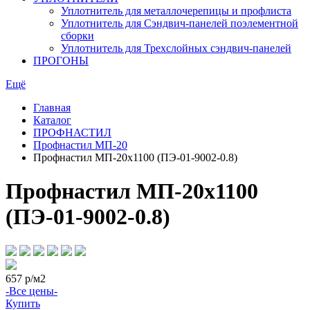
Уплотнитель для металлочерепицы и профлиста
Уплотнитель для Сэндвич-панелей поэлементной
сборки
Уплотнитель для Трехслойных сэндвич-панелей
ПРОГОНЫ
Ещё
Главная
Каталог
ПРОФНАСТИЛ
Профнастил МП-20
Профнастил МП-20х1100 (ПЭ-01-9002-0.8)
Профнастил МП-20х1100
(ПЭ-01-9002-0.8)
657
р/м2
-Все цены-
Купить