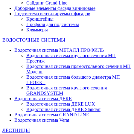
Сайдинг Grand Line
Доборные элементы фасада виниловые
Подсистема вентилируемых фасадов
Кронштейны
Профиля для подсистемы
Кляммеры
ВОДОСТОЧНЫЕ СИСТЕМЫ
Водосточная система МЕТАЛЛ ПРОФИЛЬ
Водосточная система круглого сечения МП
Престиж
Водосточная система прямоугольного сечения МП
Модерн
Водосточная система большого диаметра МП
ПРОЕКТ
Водосточная система круглого сечения
GRANDSYSTEM
Водосточная система ДЕКЕ
Водосточная система ДЕКЕ LUX
Водосточная система ДЕКЕ Standart
Водосточная система GRAND LINE
Водосточная система Verat
ЛЕСТНИЦЫ