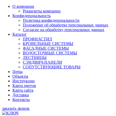
О компании
Реквизиты компании
Конфиденциальность
Политика конфиденциальности
Положение об обработке персональных данных
Согласие на обработку персональных данных
Каталог
ПРОФНАСТИЛ
КРОВЕЛЬНЫЕ СИСТЕМЫ
ФАСАДНЫЕ СИСТЕМЫ
ВОДОСТОЧНЫЕ СИСТЕМЫ
ЛЕСТНИЦЫ
СЭНДВИЧ-ПАНЕЛИ
СОПУТСТВУЮЩИЕ ТОВАРЫ
Цены
Объекты
Инструкции
Карта цветов
Карта сайта
Доставка
Контакты
заказать звонок