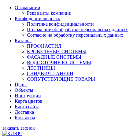
О компании
Реквизиты компании
Конфиденциальность
Политика конфиденциальности
Положение об обработке персональных данных
Согласие на обработку персональных данных
Каталог
ПРОФНАСТИЛ
КРОВЕЛЬНЫЕ СИСТЕМЫ
ФАСАДНЫЕ СИСТЕМЫ
ВОДОСТОЧНЫЕ СИСТЕМЫ
ЛЕСТНИЦЫ
СЭНДВИЧ-ПАНЕЛИ
СОПУТСТВУЮЩИЕ ТОВАРЫ
Цены
Объекты
Инструкции
Карта цветов
Карта сайта
Доставка
Контакты
заказать звонок