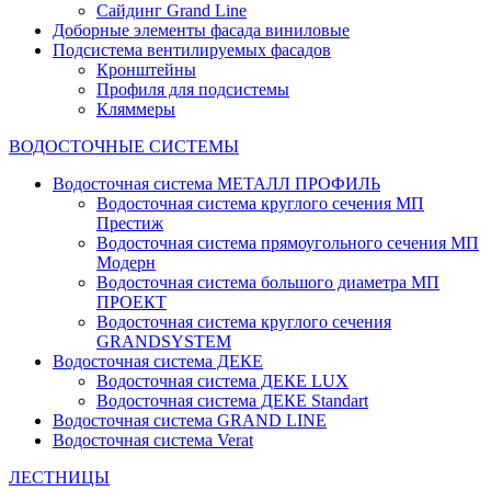
Сайдинг Grand Line
Доборные элементы фасада виниловые
Подсистема вентилируемых фасадов
Кронштейны
Профиля для подсистемы
Кляммеры
ВОДОСТОЧНЫЕ СИСТЕМЫ
Водосточная система МЕТАЛЛ ПРОФИЛЬ
Водосточная система круглого сечения МП
Престиж
Водосточная система прямоугольного сечения МП
Модерн
Водосточная система большого диаметра МП
ПРОЕКТ
Водосточная система круглого сечения
GRANDSYSTEM
Водосточная система ДЕКЕ
Водосточная система ДЕКЕ LUX
Водосточная система ДЕКЕ Standart
Водосточная система GRAND LINE
Водосточная система Verat
ЛЕСТНИЦЫ