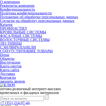
О компании
Реквизиты компании
Конфиденциальность
Политика конфиденциальности
Положение об обработке персональных данных
Согласие на обработку персональных данных
Каталог
ПРОФНАСТИЛ
КРОВЕЛЬНЫЕ СИСТЕМЫ
ФАСАДНЫЕ СИСТЕМЫ
ВОДОСТОЧНЫЕ СИСТЕМЫ
ЛЕСТНИЦЫ
СЭНДВИЧ-ПАНЕЛИ
СОПУТСТВУЮЩИЕ ТОВАРЫ
Цены
Объекты
Инструкции
Карта цветов
Карта сайта
Доставка
Контакты
заказать звонок
оптово-розничный интернет-магазин
кровельных и фасадных материалов
+7 (351) 214-97-44