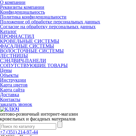
О компании
Реквизиты компании
Конфиденциальность
Политика конфиденциальности
Положение об обработке персональных данных
Согласие на обработку персональных данных
Каталог
ПРОФНАСТИЛ
КРОВЕЛЬНЫЕ СИСТЕМЫ
ФАСАДНЫЕ СИСТЕМЫ
ВОДОСТОЧНЫЕ СИСТЕМЫ
ЛЕСТНИЦЫ
СЭНДВИЧ-ПАНЕЛИ
СОПУТСТВУЮЩИЕ ТОВАРЫ
Цены
Объекты
Инструкции
Карта цветов
Карта сайта
Доставка
Контакты
заказать звонок
оптово-розничный интернет-магазин
кровельных и фасадных материалов
+7 (351) 214-97-44