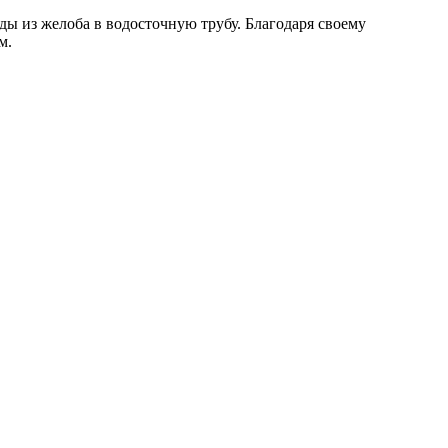
 из желоба в водосточную трубу. Благодаря своему
м.