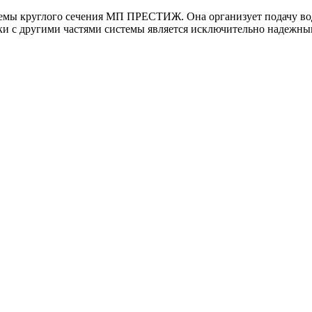
емы круглого сечения МП ПРЕСТИЖ. Она организует подачу воды
и с другими частями системы является исключительно надежны