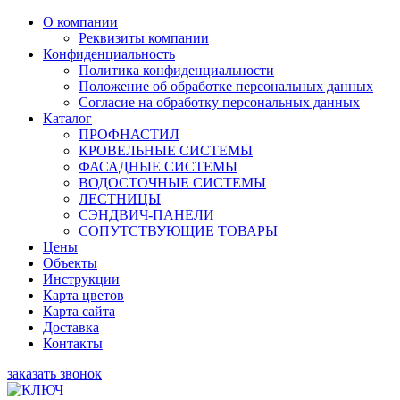
О компании
Реквизиты компании
Конфиденциальность
Политика конфиденциальности
Положение об обработке персональных данных
Согласие на обработку персональных данных
Каталог
ПРОФНАСТИЛ
КРОВЕЛЬНЫЕ СИСТЕМЫ
ФАСАДНЫЕ СИСТЕМЫ
ВОДОСТОЧНЫЕ СИСТЕМЫ
ЛЕСТНИЦЫ
СЭНДВИЧ-ПАНЕЛИ
СОПУТСТВУЮЩИЕ ТОВАРЫ
Цены
Объекты
Инструкции
Карта цветов
Карта сайта
Доставка
Контакты
заказать звонок