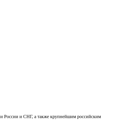
ии России и СНГ, а также крупнейшим российским