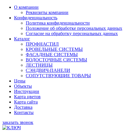
О компании
Реквизиты компании
Конфиденциальность
Политика конфиденциальности
Положение об обработке персональных данных
Согласие на обработку персональных данных
Каталог
ПРОФНАСТИЛ
КРОВЕЛЬНЫЕ СИСТЕМЫ
ФАСАДНЫЕ СИСТЕМЫ
ВОДОСТОЧНЫЕ СИСТЕМЫ
ЛЕСТНИЦЫ
СЭНДВИЧ-ПАНЕЛИ
СОПУТСТВУЮЩИЕ ТОВАРЫ
Цены
Объекты
Инструкции
Карта цветов
Карта сайта
Доставка
Контакты
заказать звонок