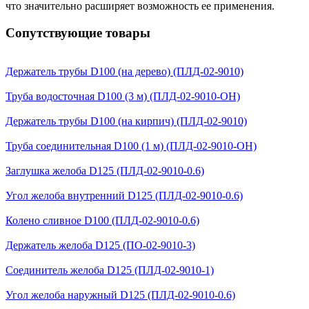
что значительно расширяет возможность ее применения.
Сопутствующие товары
Держатель трубы D100 (на дерево) (ПЛД-02-9010)
Труба водосточная D100 (3 м) (ПЛД-02-9010-ОН)
Держатель трубы D100 (на кирпич) (ПЛД-02-9010)
Труба соединительная D100 (1 м) (ПЛД-02-9010-ОН)
Заглушка желоба D125 (ПЛД-02-9010-0.6)
Угол желоба внутренний D125 (ПЛД-02-9010-0.6)
Колено сливное D100 (ПЛД-02-9010-0.6)
Держатель желоба D125 (ПО-02-9010-3)
Соединитель желоба D125 (ПЛД-02-9010-1)
Угол желоба наружный D125 (ПЛД-02-9010-0.6)