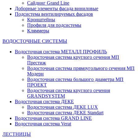
Сайдинг Grand Line
Доборные элементы фасада виниловые
Подсистема вентилируемых фасадов
Кронштейны
Профиля для подсистемы
Кляммеры
ВОДОСТОЧНЫЕ СИСТЕМЫ
Водосточная система МЕТАЛЛ ПРОФИЛЬ
Водосточная система круглого сечения МП
Престиж
Водосточная система прямоугольного сечения МП
Модерн
Водосточная система большого диаметра МП
ПРОЕКТ
Водосточная система круглого сечения
GRANDSYSTEM
Водосточная система ДЕКЕ
Водосточная система ДЕКЕ LUX
Водосточная система ДЕКЕ Standart
Водосточная система GRAND LINE
Водосточная система Verat
ЛЕСТНИЦЫ