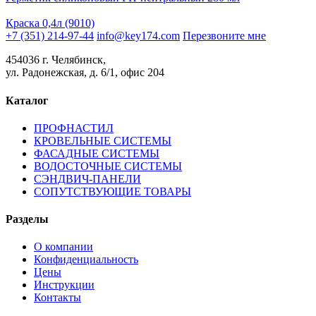
Краска 0,4л (9010)
+7 (351) 214-97-44
info@key174.com
Перезвоните мне
454036 г. Челябинск,
ул. Радонежская, д. 6/1, офис 204
Каталог
ПРОФНАСТИЛ
КРОВЕЛЬНЫЕ СИСТЕМЫ
ФАСАДНЫЕ СИСТЕМЫ
ВОДОСТОЧНЫЕ СИСТЕМЫ
СЭНДВИЧ-ПАНЕЛИ
СОПУТСТВУЮЩИЕ ТОВАРЫ
Разделы
О компании
Конфиденциальность
Цены
Инструкции
Контакты