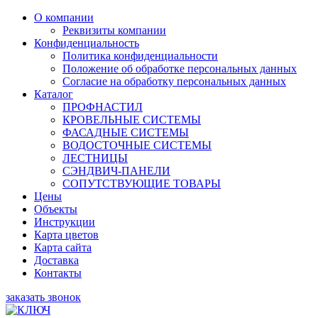
О компании
Реквизиты компании
Конфиденциальность
Политика конфиденциальности
Положение об обработке персональных данных
Согласие на обработку персональных данных
Каталог
ПРОФНАСТИЛ
КРОВЕЛЬНЫЕ СИСТЕМЫ
ФАСАДНЫЕ СИСТЕМЫ
ВОДОСТОЧНЫЕ СИСТЕМЫ
ЛЕСТНИЦЫ
СЭНДВИЧ-ПАНЕЛИ
СОПУТСТВУЮЩИЕ ТОВАРЫ
Цены
Объекты
Инструкции
Карта цветов
Карта сайта
Доставка
Контакты
заказать звонок