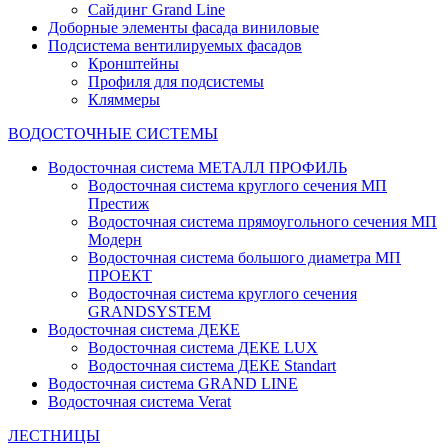
Сайдинг Grand Line
Доборные элементы фасада виниловые
Подсистема вентилируемых фасадов
Кронштейны
Профиля для подсистемы
Кляммеры
ВОДОСТОЧНЫЕ СИСТЕМЫ
Водосточная система МЕТАЛЛ ПРОФИЛЬ
Водосточная система круглого сечения МП
Престиж
Водосточная система прямоугольного сечения МП
Модерн
Водосточная система большого диаметра МП
ПРОЕКТ
Водосточная система круглого сечения
GRANDSYSTEM
Водосточная система ДЕКЕ
Водосточная система ДЕКЕ LUX
Водосточная система ДЕКЕ Standart
Водосточная система GRAND LINE
Водосточная система Verat
ЛЕСТНИЦЫ