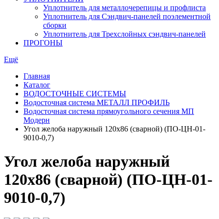
Уплотнитель для металлочерепицы и профлиста
Уплотнитель для Сэндвич-панелей поэлементной
сборки
Уплотнитель для Трехслойных сэндвич-панелей
ПРОГОНЫ
Ещё
Главная
Каталог
ВОДОСТОЧНЫЕ СИСТЕМЫ
Водосточная система МЕТАЛЛ ПРОФИЛЬ
Водосточная система прямоугольного сечения МП
Модерн
Угол желоба наружный 120х86 (сварной) (ПО-ЦН-01-
9010-0,7)
Угол желоба наружный
120х86 (сварной) (ПО-ЦН-01-
9010-0,7)