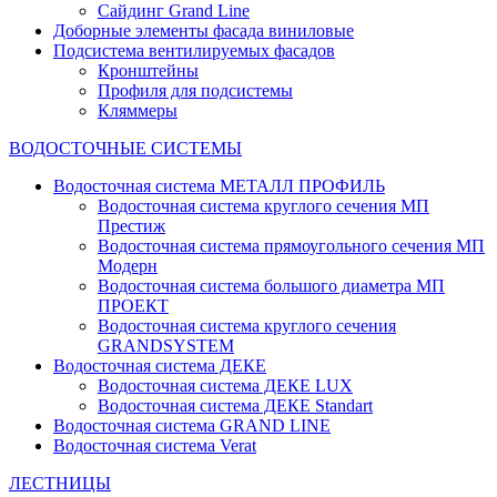
Сайдинг Grand Line
Доборные элементы фасада виниловые
Подсистема вентилируемых фасадов
Кронштейны
Профиля для подсистемы
Кляммеры
ВОДОСТОЧНЫЕ СИСТЕМЫ
Водосточная система МЕТАЛЛ ПРОФИЛЬ
Водосточная система круглого сечения МП
Престиж
Водосточная система прямоугольного сечения МП
Модерн
Водосточная система большого диаметра МП
ПРОЕКТ
Водосточная система круглого сечения
GRANDSYSTEM
Водосточная система ДЕКЕ
Водосточная система ДЕКЕ LUX
Водосточная система ДЕКЕ Standart
Водосточная система GRAND LINE
Водосточная система Verat
ЛЕСТНИЦЫ