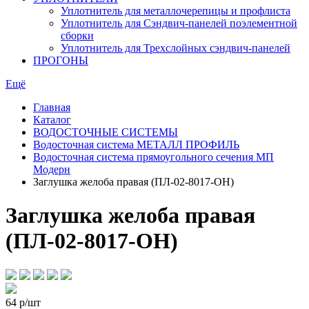
Уплотнитель для металлочерепицы и профлиста
Уплотнитель для Сэндвич-панелей поэлементной
сборки
Уплотнитель для Трехслойных сэндвич-панелей
ПРОГОНЫ
Ещё
Главная
Каталог
ВОДОСТОЧНЫЕ СИСТЕМЫ
Водосточная система МЕТАЛЛ ПРОФИЛЬ
Водосточная система прямоугольного сечения МП
Модерн
Заглушка желоба правая (ПЛ-02-8017-ОН)
Заглушка желоба правая
(ПЛ-02-8017-ОН)
64
р/шт