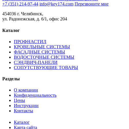
+7 (351) 214-97-44
info@key174.com
Перезвоните мне
454036 г. Челябинск,
ул. Радонежская, д. 6/1, офис 204
Каталог
ПРОФНАСТИЛ
КРОВЕЛЬНЫЕ СИСТЕМЫ
ФАСАДНЫЕ СИСТЕМЫ
ВОДОСТОЧНЫЕ СИСТЕМЫ
СЭНДВИЧ-ПАНЕЛИ
СОПУТСТВУЮЩИЕ ТОВАРЫ
Разделы
О компании
Конфиденциальность
Цены
Инструкции
Контакты
Каталог
Карта сайта