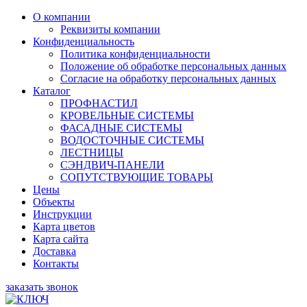
О компании
Реквизиты компании
Конфиденциальность
Политика конфиденциальности
Положение об обработке персональных данных
Согласие на обработку персональных данных
Каталог
ПРОФНАСТИЛ
КРОВЕЛЬНЫЕ СИСТЕМЫ
ФАСАДНЫЕ СИСТЕМЫ
ВОДОСТОЧНЫЕ СИСТЕМЫ
ЛЕСТНИЦЫ
СЭНДВИЧ-ПАНЕЛИ
СОПУТСТВУЮЩИЕ ТОВАРЫ
Цены
Объекты
Инструкции
Карта цветов
Карта сайта
Доставка
Контакты
заказать звонок