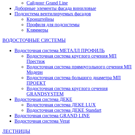
Сайдинг Grand Line
Доборные элементы фасада виниловые
Подсистема вентилируемых фасадов
Кронштейны
Профиля для подсистемы
Кляммеры
ВОДОСТОЧНЫЕ СИСТЕМЫ
Водосточная система МЕТАЛЛ ПРОФИЛЬ
Водосточная система круглого сечения МП
Престиж
Водосточная система прямоугольного сечения МП
Модерн
Водосточная система большого диаметра МП
ПРОЕКТ
Водосточная система круглого сечения
GRANDSYSTEM
Водосточная система ДЕКЕ
Водосточная система ДЕКЕ LUX
Водосточная система ДЕКЕ Standart
Водосточная система GRAND LINE
Водосточная система Verat
ЛЕСТНИЦЫ