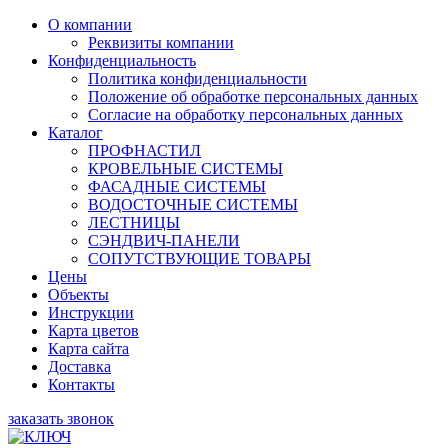
О компании
Реквизиты компании
Конфиденциальность
Политика конфиденциальности
Положение об обработке персональных данных
Согласие на обработку персональных данных
Каталог
ПРОФНАСТИЛ
КРОВЕЛЬНЫЕ СИСТЕМЫ
ФАСАДНЫЕ СИСТЕМЫ
ВОДОСТОЧНЫЕ СИСТЕМЫ
ЛЕСТНИЦЫ
СЭНДВИЧ-ПАНЕЛИ
СОПУТСТВУЮЩИЕ ТОВАРЫ
Цены
Объекты
Инструкции
Карта цветов
Карта сайта
Доставка
Контакты
заказать звонок