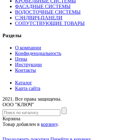
КРОВЕЛЬНЫЕ СИСТЕМЫ
ФАСАДНЫЕ СИСТЕМЫ
ВОДОСТОЧНЫЕ СИСТЕМЫ
СЭНДВИЧ-ПАНЕЛИ
СОПУТСТВУЮЩИЕ ТОВАРЫ
Разделы
О компании
Конфиденциальность
Цены
Инструкции
Контакты
Каталог
Карта сайта
2021.
Все права защищены.
ООО "КЛЮЧ"
Корзина
Товар добавлен в
корзину
.
Продолжить покупки
Перейти в корзину