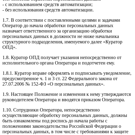
- с использованием средств автоматизации;
- без использования средств автоматизации.
1.7. В соответствии с поставленными целями и задачами
Оператор до начала обработки персональных данных
назначает ответственного за организацию обработки
персональных данных в должности не ниже начальника
структурного подразделения, именуемого далее «Куратор
ОПД».
1.8. Куратор ОПД получает указания непосредственно от
исполнительного органа Оператора и подотчетен ему.
1.8.1. Куратор вправе оформлять и подписывать уведомление,
предусмотренное ч. 1 и 3 ст. 22 Федерального закона от
27.07.2006 № 152-ФЗ «О персональных данных».
1.9. Настоящее Положение и изменения к нему утверждаются
руководителем Оператора и вводятся приказом Оператора.
1.10. Сотрудники Оператора, непосредственно
осуществляющие обработку персональных данных, должны
быть ознакомлены под роспись до начала работы с
положениями законодательства Российской Федерации о
персональных данных, в том числе с требованиями к защите