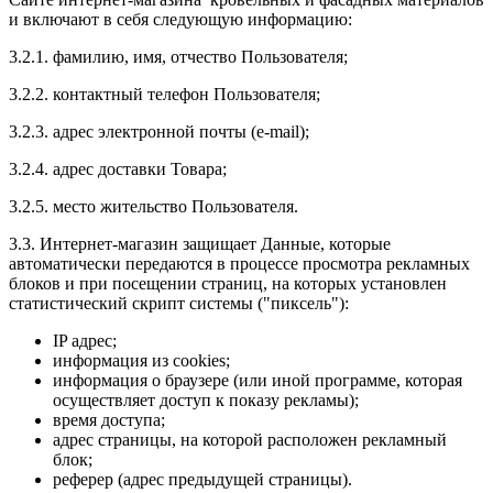
и включают в себя следующую информацию:
3.2.1. фамилию, имя, отчество Пользователя;
3.2.2. контактный телефон Пользователя;
3.2.3. адрес электронной почты (e-mail);
3.2.4. адрес доставки Товара;
3.2.5. место жительство Пользователя.
3.3. Интернет-магазин защищает Данные, которые
автоматически передаются в процессе просмотра рекламных
блоков и при посещении страниц, на которых установлен
статистический скрипт системы ("пиксель"):
IP адрес;
информация из cookies;
информация о браузере (или иной программе, которая
осуществляет доступ к показу рекламы);
время доступа;
адрес страницы, на которой расположен рекламный
блок;
реферер (адрес предыдущей страницы).