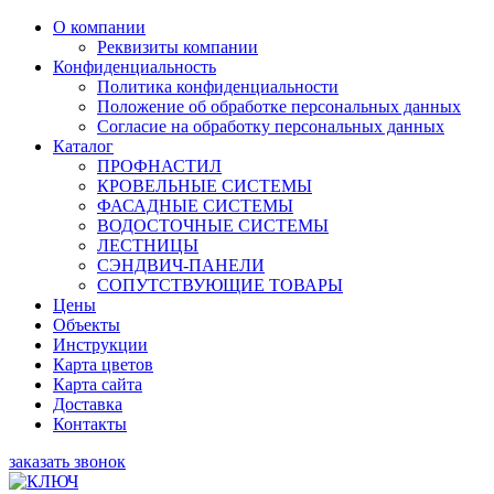
О компании
Реквизиты компании
Конфиденциальность
Политика конфиденциальности
Положение об обработке персональных данных
Согласие на обработку персональных данных
Каталог
ПРОФНАСТИЛ
КРОВЕЛЬНЫЕ СИСТЕМЫ
ФАСАДНЫЕ СИСТЕМЫ
ВОДОСТОЧНЫЕ СИСТЕМЫ
ЛЕСТНИЦЫ
СЭНДВИЧ-ПАНЕЛИ
СОПУТСТВУЮЩИЕ ТОВАРЫ
Цены
Объекты
Инструкции
Карта цветов
Карта сайта
Доставка
Контакты
заказать звонок