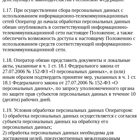
1.17. При осуществлении сбора персональных данных с
использованием информационно-телекоммуникационных
сетей Оператор до начала обработки персональных данных
обязан опубликовать в соответствующей информационно-
телекоммуникационной сети настоящее Положение, а также
обеспечить возможность доступа к настоящему Положению с
использованием средств соответствующей информационно-
телекоммуникационной сети.
1.18. Оператор обязан представить документы и локальные
акты, указанные в ч. 1 ст. 18.1 Федерального закона от
27.07.2006 № 152-ФЗ «О персональных данных», и (или)
иным образом подтвердить принятие мер, указанных в ч. 1 ст.
18.1 Федерального закона от 27.07.2006 № 152-ФЗ «О
персональных данных», по запросу уполномоченного органа
по защите прав субъектов персональных данных в течение 10
(десяти) рабочих дней.
1.19. Условия обработки персональных данных Оператором:
1) обработка персональных данных осуществляется с согласия
субъекта персональных данных на обработку его
персональных данных;
2) обработка персональных данных необходима для
достижения целей, предусмотренных международным