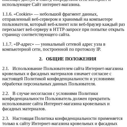
использующее Сайт интернет-магазина.
1.1.6. «Cookies» — небольшой фрагмент данных,
отправленный веб-сервером и хранимый на компьютере
пользователя, который веб-клиент или веб-браузер каждый раз
пересылает веб-серверу в HTTP-запросе при попытке открыть
страницу соответствующего сайта.
1.1.7. «IP-адрес» — уникальный сетевой адрес узла в
компьютерной сети, построенной по протоколу IP.
2. ОБЩИЕ ПОЛОЖЕНИЯ
2.1. Использование Пользователем сайта Интернет-магазина
кровельных и фасадных материалов означает согласие с
настоящей Политикой конфиденциальности и условиями
обработки персональных данных Пользователя.
2.2. В случае несогласия с условиями Политики
конфиденциальности Пользователь должен прекратить
использование сайта Интернет-магазина кровельных и
фасадных материалов.
2.3. Настоящая Политика конфиденциальности применяется
только к сайту Интернет-магазина кровельных и фасадных