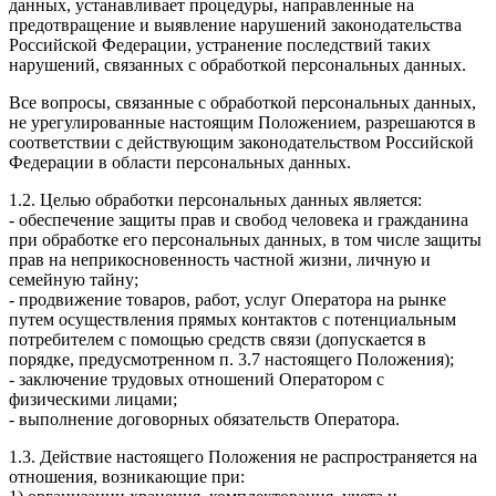
данных, устанавливает процедуры, направленные на
предотвращение и выявление нарушений законодательства
Российской Федерации, устранение последствий таких
нарушений, связанных с обработкой персональных данных.
Все вопросы, связанные с обработкой персональных данных,
не урегулированные настоящим Положением, разрешаются в
соответствии с действующим законодательством Российской
Федерации в области персональных данных.
1.2. Целью обработки персональных данных является:
- обеспечение защиты прав и свобод человека и гражданина
при обработке его персональных данных, в том числе защиты
прав на неприкосновенность частной жизни, личную и
семейную тайну;
- продвижение товаров, работ, услуг Оператора на рынке
путем осуществления прямых контактов с потенциальным
потребителем с помощью средств связи (допускается в
порядке, предусмотренном п. 3.7 настоящего Положения);
- заключение трудовых отношений Оператором с
физическими лицами;
- выполнение договорных обязательств Оператора.
1.3. Действие настоящего Положения не распространяется на
отношения, возникающие при: