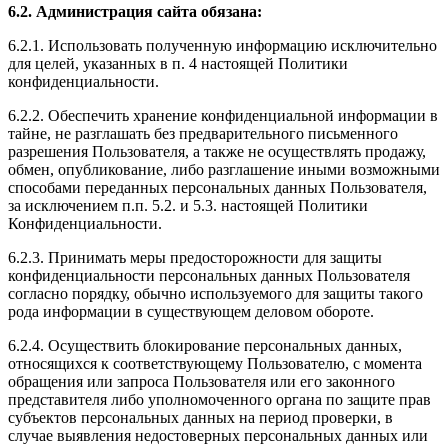
6.2. Администрация сайта обязана:
6.2.1. Использовать полученную информацию исключительно
для целей, указанных в п. 4 настоящей Политики
конфиденциальности.
6.2.2. Обеспечить хранение конфиденциальной информации в
тайне, не разглашать без предварительного письменного
разрешения Пользователя, а также не осуществлять продажу,
обмен, опубликование, либо разглашение иными возможными
способами переданных персональных данных Пользователя,
за исключением п.п. 5.2. и 5.3. настоящей Политики
Конфиденциальности.
6.2.3. Принимать меры предосторожности для защиты
конфиденциальности персональных данных Пользователя
согласно порядку, обычно используемого для защиты такого
рода информации в существующем деловом обороте.
6.2.4. Осуществить блокирование персональных данных,
относящихся к соответствующему Пользователю, с момента
обращения или запроса Пользователя или его законного
представителя либо уполномоченного органа по защите прав
субъектов персональных данных на период проверки, в
случае выявления недостоверных персональных данных или