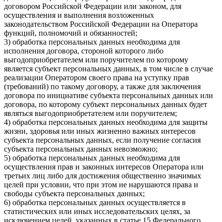
договором Российской Федерации или законом, для
осуществления и выполнения возложенных
законодательством Российской Федерации на Оператора
функций, полномочий и обязанностей;
3) обработка персональных данных необходима для
исполнения договора, стороной которого либо
выгодоприобретателем или поручителем по которому
является субъект персональных данных, в том числе в случае
реализации Оператором своего права на уступку прав
(требований) по такому договору, а также для заключения
договора по инициативе субъекта персональных данных или
договора, по которому субъект персональных данных будет
являться выгодоприобретателем или поручителем;
4) обработка персональных данных необходима для защиты
жизни, здоровья или иных жизненно важных интересов
субъекта персональных данных, если получение согласия
субъекта персональных данных невозможно;
5) обработка персональных данных необходима для
осуществления прав и законных интересов Оператора или
третьих лиц либо для достижения общественно значимых
целей при условии, что при этом не нарушаются права и
свободы субъекта персональных данных;
6) обработка персональных данных осуществляется в
статистических или иных исследовательских целях, за
исключением целей, указанных в статье 15 Федерального