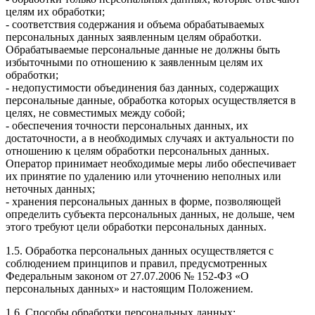
целям их обработки;
- соответствия содержания и объема обрабатываемых
персональных данных заявленным целям обработки.
Обрабатываемые персональные данные не должны быть
избыточными по отношению к заявленным целям их
обработки;
- недопустимости объединения баз данных, содержащих
персональные данные, обработка которых осуществляется в
целях, не совместимых между собой;
- обеспечения точности персональных данных, их
достаточности, а в необходимых случаях и актуальности по
отношению к целям обработки персональных данных.
Оператор принимает необходимые меры либо обеспечивает
их принятие по удалению или уточнению неполных или
неточных данных;
- хранения персональных данных в форме, позволяющей
определить субъекта персональных данных, не дольше, чем
этого требуют цели обработки персональных данных.
1.5. Обработка персональных данных осуществляется с
соблюдением принципов и правил, предусмотренных
Федеральным законом от 27.07.2006 № 152-ФЗ «О
персональных данных» и настоящим Положением.
1.6. Способы обработки персональных данных: