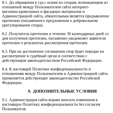
8.1. До обращения в суд с иском по спорам, возникающим из
отношений между Пользователем сайта интернет-
магазина кровельных и фасадных материалов и
Администрацией сайта, обязательным является предъявление
претензии (письменного предложения о добровольном
урегулировании спора).
8.2 .Получатель претензии в течение 30 календарных дней со
дня получения претензии, письменно уведомляет заявителя
претензии о результатах рассмотрения претензии.
8.3. При не достижении соглашения спор будет передан на
рассмотрение в судебный орган в соответствии с
действующим законодательством Российской Федерации.
8.4. К настоящей Политике конфиденциальности и
отношениям между Пользователем и Администрацией сайта
применяется действующее законодательство Российской
Федерации.
9. ДОПОЛНИТЕЛЬНЫЕ УСЛОВИЯ
9.1. Администрация сайта вправе вносить изменения в
настоящую Политику конфиденциальности без согласия
Пользователя.