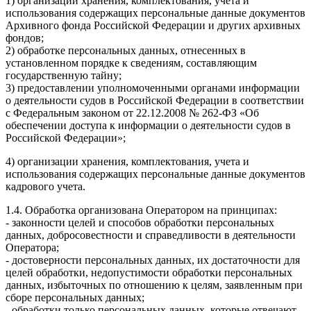
1) организации хранения, комплектования, учета и
использования содержащих персональные данные документов
Архивного фонда Российской Федерации и других архивных
фондов;
2) обработке персональных данных, отнесенных в
установленном порядке к сведениям, составляющим
государственную тайну;
3) предоставлении уполномоченными органами информации
о деятельности судов в Российской Федерации в соответствии
с Федеральным законом от 22.12.2008 № 262-ФЗ «Об
обеспечении доступа к информации о деятельности судов в
Российской Федерации»;
4) организации хранения, комплектования, учета и
использования содержащих персональные данные документов
кадрового учета.
1.4. Обработка организована Оператором на принципах:
- законности целей и способов обработки персональных
данных, добросовестности и справедливости в деятельности
Оператора;
- достоверности персональных данных, их достаточности для
целей обработки, недопустимости обработки персональных
данных, избыточных по отношению к целям, заявленным при
сборе персональных данных;
- обработки только персональных данных, которые отвечают