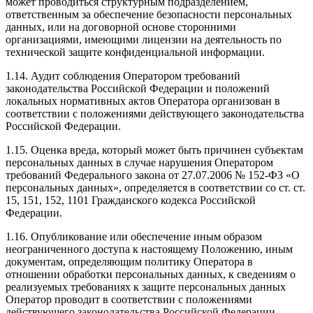
может проводиться структурным подразделением,
ответственным за обеспечение безопасности персональных
данных, или на договорной основе сторонними
организациями, имеющими лицензии на деятельность по
технической защите конфиденциальной информации.
1.14. Аудит соблюдения Оператором требований
законодательства Российской Федерации и положений
локальных нормативных актов Оператора организован в
соответствии с положениями действующего законодательства
Российской Федерации.
1.15. Оценка вреда, который может быть причинен субъектам
персональных данных в случае нарушения Оператором
требований Федерального закона от 27.07.2006 № 152-ФЗ «О
персональных данных», определяется в соответствии со ст. ст.
15, 151, 152, 1101 Гражданского кодекса Российской
Федерации.
1.16. Опубликование или обеспечение иным образом
неограниченного доступа к настоящему Положению, иным
документам, определяющим политику Оператора в
отношении обработки персональных данных, к сведениям о
реализуемых требованиях к защите персональных данных
Оператор проводит в соответствии с положениями
действующего законодательства Российской Федерации.