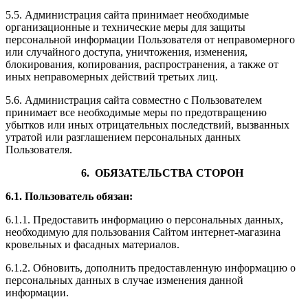
5.5. Администрация сайта принимает необходимые
организационные и технические меры для защиты
персональной информации Пользователя от неправомерного
или случайного доступа, уничтожения, изменения,
блокирования, копирования, распространения, а также от
иных неправомерных действий третьих лиц.
5.6. Администрация сайта совместно с Пользователем
принимает все необходимые меры по предотвращению
убытков или иных отрицательных последствий, вызванных
утратой или разглашением персональных данных
Пользователя.
6. ОБЯЗАТЕЛЬСТВА СТОРОН
6.1. Пользователь обязан:
6.1.1. Предоставить информацию о персональных данных,
необходимую для пользования Сайтом интернет-магазина
кровельных и фасадных материалов.
6.1.2. Обновить, дополнить предоставленную информацию о
персональных данных в случае изменения данной
информации.