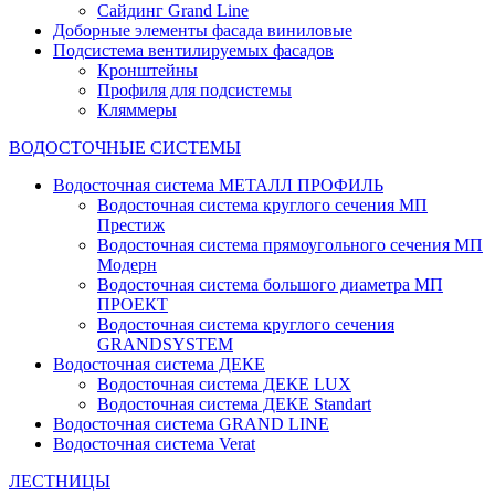
Сайдинг Grand Line
Доборные элементы фасада виниловые
Подсистема вентилируемых фасадов
Кронштейны
Профиля для подсистемы
Кляммеры
ВОДОСТОЧНЫЕ СИСТЕМЫ
Водосточная система МЕТАЛЛ ПРОФИЛЬ
Водосточная система круглого сечения МП
Престиж
Водосточная система прямоугольного сечения МП
Модерн
Водосточная система большого диаметра МП
ПРОЕКТ
Водосточная система круглого сечения
GRANDSYSTEM
Водосточная система ДЕКЕ
Водосточная система ДЕКЕ LUX
Водосточная система ДЕКЕ Standart
Водосточная система GRAND LINE
Водосточная система Verat
ЛЕСТНИЦЫ