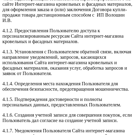
сайте Интернет-магазина кровельных и фасадных материалов,
для оформления заказа и (или) заключения Договора купли-
продажи товара дистанционным способом с ИП Волошин
И.В.
4.1.2. Предоставления Пользователю доступа к
персонализированным ресурсам Сайта интернет-магазина
кровельных и фасадных материалов.
4.1.3. Установления с Пользователем обратной связи, включая
направление уведомлений, запросов, касающихся
использования Сайта интернет-магазина кровельных и
фасадных материалов, оказания услуг, обработка запросов и
заявок от Пользователя.
4.1.4. Определения места нахождения Пользователя для
обеспечения безопасности, предотвращения мошенничества.
4.1.5. Подтверждения достоверности и полноты
персональных данных, предоставленных Пользователем.
4.1.6. Создания учетной записи для совершения покупок, если
Пользователь дал согласие на создание учетной записи.
4.1.7. Уведомления Пользователя Сайта интернет-магазина