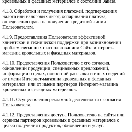
кровельных и фасадных материалов о состоянии Заказа.
4.1.8. Обработки и получения платежей, подтверждения
налога или налоговых льгот, оспаривания платежа,
определения права на получение кредитной линии
Пользователем.
4.1.9. Предоставления Пользователю эффективной
клиентской и технической поддержки при возникновении
проблем связанных с использованием Сайта интернет-
магазина кровельных и фасадных материалов.
4.1.10. Предоставления Пользователю с его согласия,
обновлений продукции, специальных предложений,
информации о ценах, новостной рассылки и иных сведений
от имени Интернет-магазина кровельных и фасадных
материалов или от имени партнеров Интернет-магазина
кровельных и фасадных материалов.
4.1.11. Осуществления рекламной деятельности с согласия
Пользователя.
4.1.12. Предоставления доступа Пользователю на сайты или
сервисы партнеров кровельных и фасадных материалов с
целью получения продуктов, обновлений и услуг.