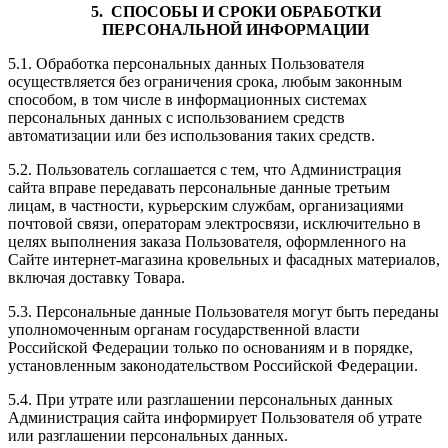
5. СПОСОБЫ И СРОКИ ОБРАБОТКИ
ПЕРСОНАЛЬНОЙ
ИНФОРМАЦИИ
5.1. Обработка персональных данных Пользователя
осуществляется без ограничения срока, любым законным
способом, в том числе в информационных системах
персональных данных с использованием средств
автоматизации или без использования таких средств.
5.2. Пользователь соглашается с тем, что Администрация
сайта вправе передавать персональные данные третьим
лицам, в частности, курьерским службам, организациями
почтовой связи, операторам электросвязи, исключительно в
целях выполнения заказа Пользователя, оформленного на
Сайте интернет-магазина кровельных и фасадных материалов,
включая доставку Товара.
5.3. Персональные данные Пользователя могут быть переданы
уполномоченным органам государственной власти
Российской Федерации только по основаниям и в порядке,
установленным законодательством Российской Федерации.
5.4. При утрате или разглашении персональных данных
Администрация сайта информирует Пользователя об утрате
или разглашении персональных данных.