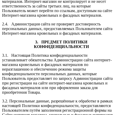
материалов. Интернет-магазин не контролирует и не несет
ответственность за сайты третьих лиц, на которые
Пользователь может перейти по ссылкам, доступным на сайте
Интернет-магазина кровельных и фасадных материалов.
2.4. Администрация сайта не проверяет достоверность
персональных данных, предоставляемых Пользователем сайта
Интернет-магазина кровельных и фасадных материалов.
3. ПРЕДМЕТ ПОЛИТИКИ
КОНФИДЕНЦИАЛЬНОСТИ
3.1. Настоящая Политика конфиденциальности
устанавливает обязательства Администрации сайта интернет-
магазина кровельных и фасадных материалов по
неразглашению и обеспечению режима защиты
конфиденциальности персональных данных, которые
Пользователь предоставляет по запросу Администрации сайта
при регистрации на сайте интернет-магазина кровельных и
фасадных материалов или при оформлении заказа для
приобретения Товара.
3.2. Персональные данные, разрешённые к обработке в рамках
настоящей Политики конфиденциальности, предоставляются
Пользователем путём заполнения регистрационной формы на
Сайте интернет-магазина кровельных и фасадных материалов