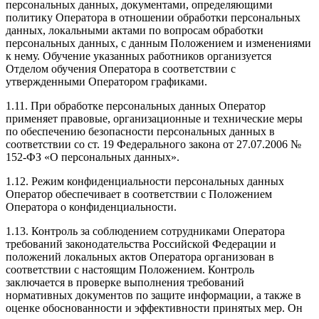
персональных данных, документами, определяющими
политику Оператора в отношении обработки персональных
данных, локальными актами по вопросам обработки
персональных данных, с данным Положением и изменениями
к нему. Обучение указанных работников организуется
Отделом обучения Оператора в соответствии с
утвержденными Оператором графиками.
1.11. При обработке персональных данных Оператор
применяет правовые, организационные и технические меры
по обеспечению безопасности персональных данных в
соответствии со ст. 19 Федерального закона от 27.07.2006 №
152-ФЗ «О персональных данных».
1.12. Режим конфиденциальности персональных данных
Оператор обеспечивает в соответствии с Положением
Оператора о конфиденциальности.
1.13. Контроль за соблюдением сотрудниками Оператора
требований законодательства Российской Федерации и
положений локальных актов Оператора организован в
соответствии с настоящим Положением. Контроль
заключается в проверке выполнения требований
нормативных документов по защите информации, а также в
оценке обоснованности и эффективности принятых мер. Он