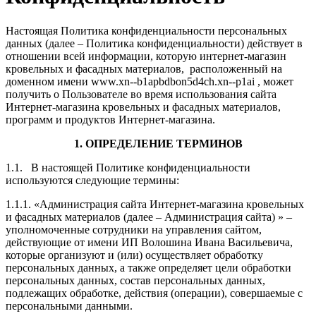
Настоящая Политика конфиденциальности персональных
данных (далее – Политика конфиденциальности) действует в
отношении всей информации, которую интернет-магазин
кровельных и фасадных материалов, расположенный на
доменном имени www.xn--b1apbdbon5d4ch.xn--p1ai , может
получить о Пользователе во время использования сайта
Интернет-магазина кровельных и фасадных материалов,
программ и продуктов Интернет-магазина.
1. ОПРЕДЕЛЕНИЕ ТЕРМИНОВ
1.1. В настоящей Политике конфиденциальности
используются следующие термины:
1.1.1. «Администрация сайта Интернет-магазина кровельных
и фасадных материалов (далее – Администрация сайта) » –
уполномоченные сотрудники на управления сайтом,
действующие от имени ИП Волошина Ивана Васильевича,
которые организуют и (или) осуществляет обработку
персональных данных, а также определяет цели обработки
персональных данных, состав персональных данных,
подлежащих обработке, действия (операции), совершаемые с
персональными данными.