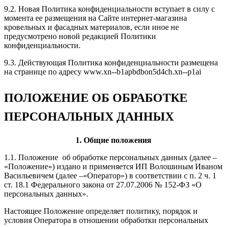
9.2. Новая Политика конфиденциальности вступает в силу с
момента ее размещения на Сайте интернет-магазина
кровельных и фасадных материалов, если иное не
предусмотрено новой редакцией Политики
конфиденциальности.
9.3. Действующая Политика конфиденциальности размещена
на странице по адресу www.xn--b1apbdbon5d4ch.xn--p1ai
ПОЛОЖЕНИЕ ОБ ОБРАБОТКЕ
ПЕРСОНАЛЬНЫХ ДАННЫХ
1. Общие положения
1.1. Положение об обработке персональных данных (далее –
«Положение») издано и применяется ИП Волошиным Иваном
Васильевичем (далее –«Оператор») в соответствии с п. 2 ч. 1
ст. 18.1 Федерального закона от 27.07.2006 № 152-ФЗ «О
персональных данных».
Настоящее Положение определяет политику, порядок и
условия Оператора в отношении обработки персональных