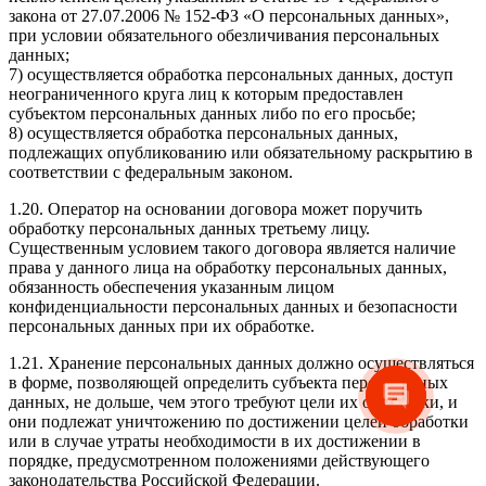
закона от 27.07.2006 № 152-ФЗ «О персональных данных»,
при условии обязательного обезличивания персональных
данных;
7) осуществляется обработка персональных данных, доступ
неограниченного круга лиц к которым предоставлен
субъектом персональных данных либо по его просьбе;
8) осуществляется обработка персональных данных,
подлежащих опубликованию или обязательному раскрытию в
соответствии с федеральным законом.
1.20. Оператор на основании договора может поручить
обработку персональных данных третьему лицу.
Существенным условием такого договора является наличие
права у данного лица на обработку персональных данных,
обязанность обеспечения указанным лицом
конфиденциальности персональных данных и безопасности
персональных данных при их обработке.
1.21. Хранение персональных данных должно осуществляться
в форме, позволяющей определить субъекта персональных
данных, не дольше, чем этого требуют цели их обработки, и
они подлежат уничтожению по достижении целей обработки
или в случае утраты необходимости в их достижении в
порядке, предусмотренном положениями действующего
законодательства Российской Федерации.