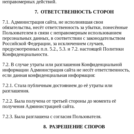
неправомерных действий.
7. ОТВЕТСТВЕННОСТЬ СТОРОН
7.1. Администрация сайта, не исполнившая свои
обязательства, несёт ответственность за убытки, понесённые
Пользователем в связи с неправомерным использованием
персональных данных, в соответствии с законодательством
Российской Федерации, за исключением случаев,
предусмотренных п.п. 5.2., 5.3. и 7.2. настоящей Политики
Конфиденциальности.
7.2. В случае утраты или разглашения Конфиденциальной
информации Администрация сайта не несёт ответственность,
если данная конфиденциальная информация:
7.2.1. Стала публичным достоянием до её утраты или
разглашения.
7.2.2. Была получена от третьей стороны до момента её
получения Администрацией сайта.
7.2.3. Была разглашена с согласия Пользователя.
8. РАЗРЕШЕНИЕ СПОРОВ