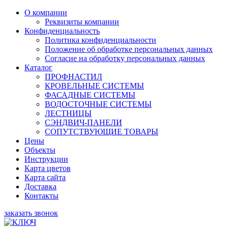
О компании
Реквизиты компании
Конфиденциальность
Политика конфиденциальности
Положение об обработке персональных данных
Согласие на обработку персональных данных
Каталог
ПРОФНАСТИЛ
КРОВЕЛЬНЫЕ СИСТЕМЫ
ФАСАДНЫЕ СИСТЕМЫ
ВОДОСТОЧНЫЕ СИСТЕМЫ
ЛЕСТНИЦЫ
СЭНДВИЧ-ПАНЕЛИ
СОПУТСТВУЮЩИЕ ТОВАРЫ
Цены
Объекты
Инструкции
Карта цветов
Карта сайта
Доставка
Контакты
заказать звонок