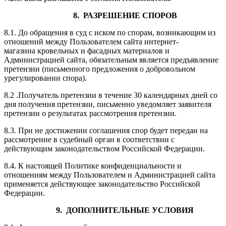
8. РАЗРЕШЕНИЕ СПОРОВ
8.1. До обращения в суд с иском по спорам, возникающим из
отношений между Пользователем сайта интернет-
магазина кровельных и фасадных материалов и
Администрацией сайта, обязательным является предъявление
претензии (письменного предложения о добровольном
урегулировании спора).
8.2 .Получатель претензии в течение 30 календарных дней со
дня получения претензии, письменно уведомляет заявителя
претензии о результатах рассмотрения претензии.
8.3. При не достижении соглашения спор будет передан на
рассмотрение в судебный орган в соответствии с
действующим законодательством Российской Федерации.
8.4. К настоящей Политике конфиденциальности и
отношениям между Пользователем и Администрацией сайта
применяется действующее законодательство Российской
Федерации.
9. ДОПОЛНИТЕЛЬНЫЕ УСЛОВИЯ