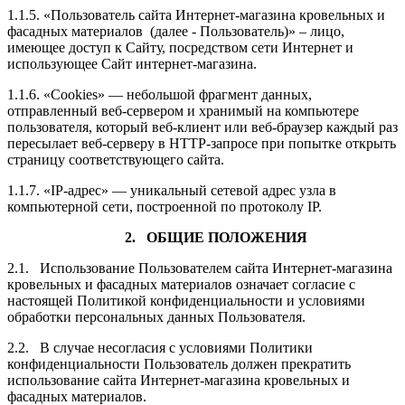
1.1.5. «Пользователь сайта Интернет-магазина кровельных и
фасадных материалов (далее ‑ Пользователь)» – лицо,
имеющее доступ к Сайту, посредством сети Интернет и
использующее Сайт интернет-магазина.
1.1.6. «Cookies» — небольшой фрагмент данных,
отправленный веб-сервером и хранимый на компьютере
пользователя, который веб-клиент или веб-браузер каждый раз
пересылает веб-серверу в HTTP-запросе при попытке открыть
страницу соответствующего сайта.
1.1.7. «IP-адрес» — уникальный сетевой адрес узла в
компьютерной сети, построенной по протоколу IP.
2. ОБЩИЕ ПОЛОЖЕНИЯ
2.1. Использование Пользователем сайта Интернет-магазина
кровельных и фасадных материалов означает согласие с
настоящей Политикой конфиденциальности и условиями
обработки персональных данных Пользователя.
2.2. В случае несогласия с условиями Политики
конфиденциальности Пользователь должен прекратить
использование сайта Интернет-магазина кровельных и
фасадных материалов.