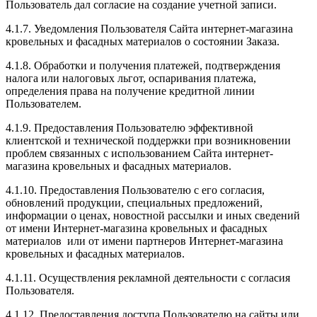
Пользователь дал согласие на создание учетной записи.
4.1.7. Уведомления Пользователя Сайта интернет-магазина
кровельных и фасадных материалов о состоянии Заказа.
4.1.8. Обработки и получения платежей, подтверждения
налога или налоговых льгот, оспаривания платежа,
определения права на получение кредитной линии
Пользователем.
4.1.9. Предоставления Пользователю эффективной
клиентской и технической поддержки при возникновении
проблем связанных с использованием Сайта интернет-
магазина кровельных и фасадных материалов.
4.1.10. Предоставления Пользователю с его согласия,
обновлений продукции, специальных предложений,
информации о ценах, новостной рассылки и иных сведений
от имени Интернет-магазина кровельных и фасадных
материалов или от имени партнеров Интернет-магазина
кровельных и фасадных материалов.
4.1.11. Осуществления рекламной деятельности с согласия
Пользователя.
4.1.12. Предоставления доступа Пользователю на сайты или