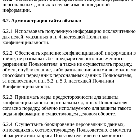
персональных данных в случае изменения данной
информации.
6.2. Администрация сайта обязана:
6.2.1. Использовать полученную информацию исключительно
для целей, указанных в п. 4 настоящей Политики
конфиденциальности.
6.2.2. Обеспечить хранение конфиденциальной информации в
тайне, не разглашать без предварительного письменного
разрешения Пользователя, а также не осуществлять продажу,
обмен, опубликование, либо разглашение иными возможными
способами переданных персональных данных Пользователя,
за исключением п.п. 5.2. и 5.3. настоящей Политики
Конфиденциальности.
6.2.3. Принимать меры предосторожности для защиты
конфиденциальности персональных данных Пользователя
согласно порядку, обычно используемого для защиты такого
рода информации в существующем деловом обороте.
6.2.4. Осуществить блокирование персональных данных,
относящихся к соответствующему Пользователю, с момента
обращения или запроса Пользователя или его законного