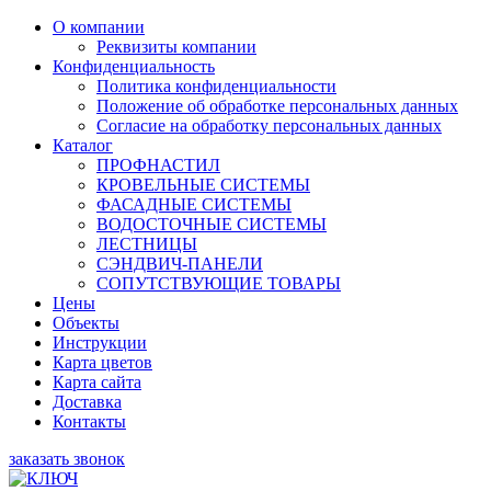
О компании
Реквизиты компании
Конфиденциальность
Политика конфиденциальности
Положение об обработке персональных данных
Согласие на обработку персональных данных
Каталог
ПРОФНАСТИЛ
КРОВЕЛЬНЫЕ СИСТЕМЫ
ФАСАДНЫЕ СИСТЕМЫ
ВОДОСТОЧНЫЕ СИСТЕМЫ
ЛЕСТНИЦЫ
СЭНДВИЧ-ПАНЕЛИ
СОПУТСТВУЮЩИЕ ТОВАРЫ
Цены
Объекты
Инструкции
Карта цветов
Карта сайта
Доставка
Контакты
заказать звонок