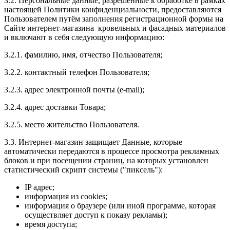
3.2. Персональные данные, разрешённые к обработке в рамках
настоящей Политики конфиденциальности, предоставляются
Пользователем путём заполнения регистрационной формы на
Сайте интернет-магазина кровельных и фасадных материалов
и включают в себя следующую информацию:
3.2.1. фамилию, имя, отчество Пользователя;
3.2.2. контактный телефон Пользователя;
3.2.3. адрес электронной почты (e-mail);
3.2.4. адрес доставки Товара;
3.2.5. место жительство Пользователя.
3.3. Интернет-магазин защищает Данные, которые
автоматически передаются в процессе просмотра рекламных
блоков и при посещении страниц, на которых установлен
статистический скрипт системы ("пиксель"):
IP адрес;
информация из cookies;
информация о браузере (или иной программе, которая
осуществляет доступ к показу рекламы);
время доступа;