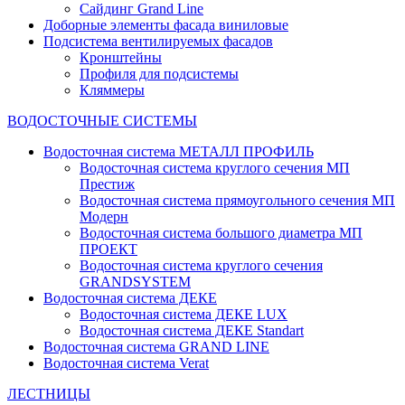
Сайдинг Grand Line
Доборные элементы фасада виниловые
Подсистема вентилируемых фасадов
Кронштейны
Профиля для подсистемы
Кляммеры
ВОДОСТОЧНЫЕ СИСТЕМЫ
Водосточная система МЕТАЛЛ ПРОФИЛЬ
Водосточная система круглого сечения МП
Престиж
Водосточная система прямоугольного сечения МП
Модерн
Водосточная система большого диаметра МП
ПРОЕКТ
Водосточная система круглого сечения
GRANDSYSTEM
Водосточная система ДЕКЕ
Водосточная система ДЕКЕ LUX
Водосточная система ДЕКЕ Standart
Водосточная система GRAND LINE
Водосточная система Verat
ЛЕСТНИЦЫ