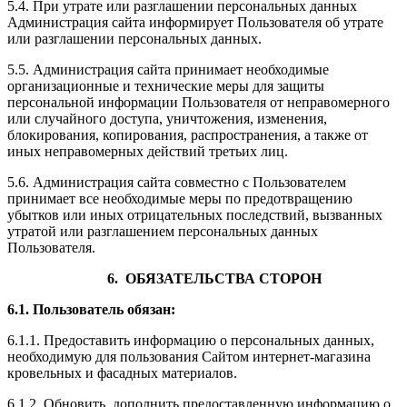
5.4. При утрате или разглашении персональных данных
Администрация сайта информирует Пользователя об утрате
или разглашении персональных данных.
5.5. Администрация сайта принимает необходимые
организационные и технические меры для защиты
персональной информации Пользователя от неправомерного
или случайного доступа, уничтожения, изменения,
блокирования, копирования, распространения, а также от
иных неправомерных действий третьих лиц.
5.6. Администрация сайта совместно с Пользователем
принимает все необходимые меры по предотвращению
убытков или иных отрицательных последствий, вызванных
утратой или разглашением персональных данных
Пользователя.
6. ОБЯЗАТЕЛЬСТВА СТОРОН
6.1. Пользователь обязан:
6.1.1. Предоставить информацию о персональных данных,
необходимую для пользования Сайтом интернет-магазина
кровельных и фасадных материалов.
6.1.2. Обновить, дополнить предоставленную информацию о