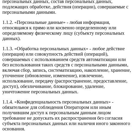
персональных данных, состав персональных данных,
подлежащих обработке, действия (операции), совершаемые с
персональными данными.
1.1.2. «Персональные данные» - любая информация,
относящаяся к прямо или косвенно определенному или
определяемому физическому лицу (субъекту персональных
данных).
1.1.3. «Обработка персональных данных» - любое действие
(операция) или совокупность действий (операций),
совершаемых с использованием средств автоматизации или
без использования таких средств с персональными данными,
включая сбор, запись, систематизацию, накопление, хранение,
уточнение (обновление, изменение), извлечение,
использование, передачу (распространение, предоставление,
доступ), обезличивание, блокирование, удаление,
уничтожение персональных данных.
1.1.4. «Конфиденциальность персональных данных» -
обязательное для соблюдения Оператором или иным
получившим доступ к персональным данным лицом
требование не допускать их распространения без согласия
субъекта персональных данных или наличия иного законного
основания.