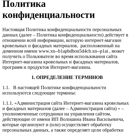
Политика
конфиденциальности
Настоящая Политика конфиденциальности персональных
данных (далее – Политика конфиденциальности) действует в
отношении всей информации, которую интернет-магазин
кровельных и фасадных материалов, расположенный на
доменном имени www.xn--b1apbdbon5d4ch.xn--p1ai , может
получить о Пользователе во время использования сайта
Интернет-магазина кровельных и фасадных материалов,
программ и продуктов Интернет-магазина.
1. ОПРЕДЕЛЕНИЕ ТЕРМИНОВ
1.1. В настоящей Политике конфиденциальности
используются следующие термины:
1.1.1. «Администрация сайта Интернет-магазина кровельных
и фасадных материалов (далее – Администрация сайта) » –
уполномоченные сотрудники на управления сайтом,
действующие от имени ИП Волошина Ивана Васильевича,
которые организуют и (или) осуществляет обработку
персональных данных, а также определяет цели обработки