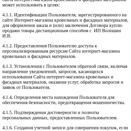
может использовать в целях:
4.1.1. Идентификации Пользователя, зарегистрированного на
сайте Интернет-магазина кровельных и фасадных материалов,
для оформления заказа и (или) заключения Договора купли-
продажи товара дистанционным способом с ИП Волошин
И.В.
4.1.2. Предоставления Пользователю доступа к
персонализированным ресурсам Сайта интернет-магазина
кровельных и фасадных материалов.
4.1.3. Установления с Пользователем обратной связи, включая
направление уведомлений, запросов, касающихся
использования Сайта интернет-магазина кровельных и
фасадных материалов, оказания услуг, обработка запросов и
заявок от Пользователя.
4.1.4. Определения места нахождения Пользователя для
обеспечения безопасности, предотвращения мошенничества.
4.1.5. Подтверждения достоверности и полноты
персональных данных, предоставленных Пользователем.
4.1.6. Создания учетной записи для совершения покупок, если