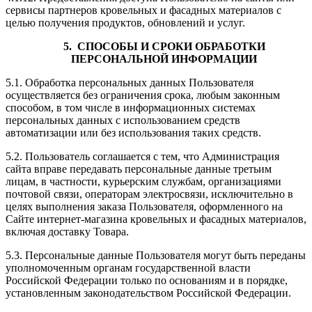
сервисы партнеров кровельных и фасадных материалов с
целью получения продуктов, обновлений и услуг.
5. СПОСОБЫ И СРОКИ ОБРАБОТКИ
ПЕРСОНАЛЬНОЙ
ИНФОРМАЦИИ
5.1. Обработка персональных данных Пользователя
осуществляется без ограничения срока, любым законным
способом, в том числе в информационных системах
персональных данных с использованием средств
автоматизации или без использования таких средств.
5.2. Пользователь соглашается с тем, что Администрация
сайта вправе передавать персональные данные третьим
лицам, в частности, курьерским службам, организациями
почтовой связи, операторам электросвязи, исключительно в
целях выполнения заказа Пользователя, оформленного на
Сайте интернет-магазина кровельных и фасадных материалов,
включая доставку Товара.
5.3. Персональные данные Пользователя могут быть переданы
уполномоченным органам государственной власти
Российской Федерации только по основаниям и в порядке,
установленным законодательством Российской Федерации.