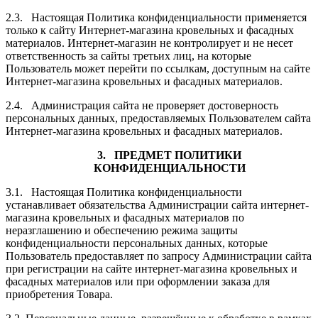
2.3. Настоящая Политика конфиденциальности применяется
только к сайту Интернет-магазина кровельных и фасадных
материалов. Интернет-магазин не контролирует и не несет
ответственность за сайты третьих лиц, на которые
Пользователь может перейти по ссылкам, доступным на сайте
Интернет-магазина кровельных и фасадных материалов.
2.4. Администрация сайта не проверяет достоверность
персональных данных, предоставляемых Пользователем сайта
Интернет-магазина кровельных и фасадных материалов.
3. ПРЕДМЕТ ПОЛИТИКИ
КОНФИДЕНЦИАЛЬНОСТИ
3.1. Настоящая Политика конфиденциальности
устанавливает обязательства Администрации сайта интернет-
магазина кровельных и фасадных материалов по
неразглашению и обеспечению режима защиты
конфиденциальности персональных данных, которые
Пользователь предоставляет по запросу Администрации сайта
при регистрации на сайте интернет-магазина кровельных и
фасадных материалов или при оформлении заказа для
приобретения Товара.