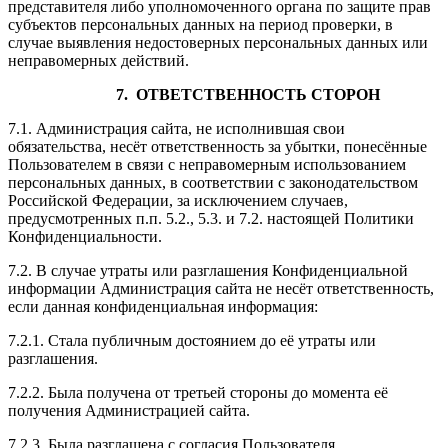
представителя либо уполномоченного органа по защите прав
субъектов персональных данных на период проверки, в
случае выявления недостоверных персональных данных или
неправомерных действий.
7. ОТВЕТСТВЕННОСТЬ СТОРОН
7.1. Администрация сайта, не исполнившая свои
обязательства, несёт ответственность за убытки, понесённые
Пользователем в связи с неправомерным использованием
персональных данных, в соответствии с законодательством
Российской Федерации, за исключением случаев,
предусмотренных п.п. 5.2., 5.3. и 7.2. настоящей Политики
Конфиденциальности.
7.2. В случае утраты или разглашения Конфиденциальной
информации Администрация сайта не несёт ответственность,
если данная конфиденциальная информация:
7.2.1. Стала публичным достоянием до её утраты или
разглашения.
7.2.2. Была получена от третьей стороны до момента её
получения Администрацией сайта.
7.2.3. Была разглашена с согласия Пользователя.