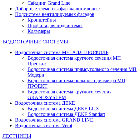
Сайдинг Grand Line
Доборные элементы фасада виниловые
Подсистема вентилируемых фасадов
Кронштейны
Профиля для подсистемы
Кляммеры
ВОДОСТОЧНЫЕ СИСТЕМЫ
Водосточная система МЕТАЛЛ ПРОФИЛЬ
Водосточная система круглого сечения МП
Престиж
Водосточная система прямоугольного сечения МП
Модерн
Водосточная система большого диаметра МП
ПРОЕКТ
Водосточная система круглого сечения
GRANDSYSTEM
Водосточная система ДЕКЕ
Водосточная система ДЕКЕ LUX
Водосточная система ДЕКЕ Standart
Водосточная система GRAND LINE
Водосточная система Verat
ЛЕСТНИЦЫ