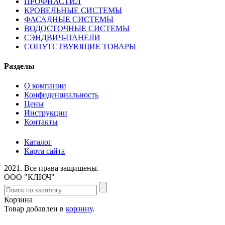
ПРОФНАСТИЛ
КРОВЕЛЬНЫЕ СИСТЕМЫ
ФАСАДНЫЕ СИСТЕМЫ
ВОДОСТОЧНЫЕ СИСТЕМЫ
СЭНДВИЧ-ПАНЕЛИ
СОПУТСТВУЮЩИЕ ТОВАРЫ
Разделы
О компании
Конфиденциальность
Цены
Инструкции
Контакты
Каталог
Карта сайта
2021.
Все права защищены.
ООО "КЛЮЧ"
Корзина
Товар добавлен в
корзину
.