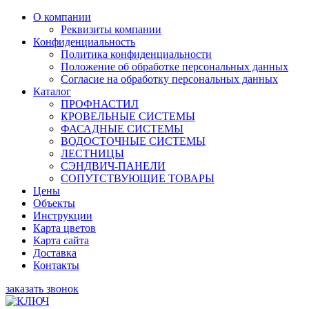
О компании
Реквизиты компании
Конфиденциальность
Политика конфиденциальности
Положение об обработке персональных данных
Согласие на обработку персональных данных
Каталог
ПРОФНАСТИЛ
КРОВЕЛЬНЫЕ СИСТЕМЫ
ФАСАДНЫЕ СИСТЕМЫ
ВОДОСТОЧНЫЕ СИСТЕМЫ
ЛЕСТНИЦЫ
СЭНДВИЧ-ПАНЕЛИ
СОПУТСТВУЮЩИЕ ТОВАРЫ
Цены
Объекты
Инструкции
Карта цветов
Карта сайта
Доставка
Контакты
заказать звонок