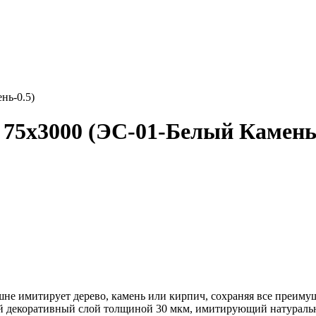
нь-0.5)
75х3000 (ЭС-01-Белый Камень-
 имитирует дерево, камень или кирпич, сохраняя все преимущ
ный декоративный слой толщиной 30 мкм, имитирующий натурал