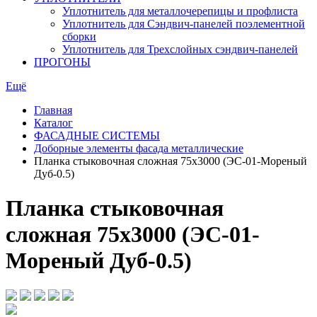
Уплотнитель для металлочерепицы и профлиста
Уплотнитель для Сэндвич-панелей поэлементной
сборки
Уплотнитель для Трехслойных сэндвич-панелей
ПРОГОНЫ
Ещё
Главная
Каталог
ФАСАДНЫЕ СИСТЕМЫ
Доборные элементы фасада металлические
Планка стыковочная сложная 75х3000 (ЭС-01-Мореный
Дуб-0.5)
Планка стыковочная
сложная 75х3000 (ЭС-01-
Мореный Дуб-0.5)