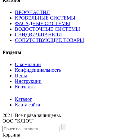
Каталог
ПРОФНАСТИЛ
КРОВЕЛЬНЫЕ СИСТЕМЫ
ФАСАДНЫЕ СИСТЕМЫ
ВОДОСТОЧНЫЕ СИСТЕМЫ
СЭНДВИЧ-ПАНЕЛИ
СОПУТСТВУЮЩИЕ ТОВАРЫ
Разделы
О компании
Конфиденциальность
Цены
Инструкции
Контакты
Каталог
Карта сайта
2021.
Все права защищены.
ООО "КЛЮЧ"
Корзина