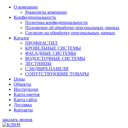
О компании
Реквизиты компании
Конфиденциальность
Политика конфиденциальности
Положение об обработке персональных данных
Согласие на обработку персональных данных
Каталог
ПРОФНАСТИЛ
КРОВЕЛЬНЫЕ СИСТЕМЫ
ФАСАДНЫЕ СИСТЕМЫ
ВОДОСТОЧНЫЕ СИСТЕМЫ
ЛЕСТНИЦЫ
СЭНДВИЧ-ПАНЕЛИ
СОПУТСТВУЮЩИЕ ТОВАРЫ
Цены
Объекты
Инструкции
Карта цветов
Карта сайта
Доставка
Контакты
заказать звонок