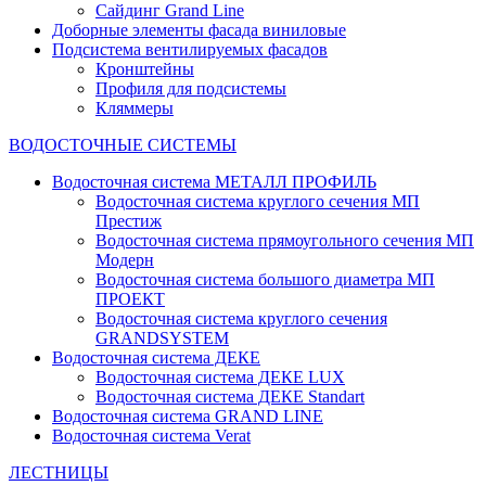
Сайдинг Grand Line
Доборные элементы фасада виниловые
Подсистема вентилируемых фасадов
Кронштейны
Профиля для подсистемы
Кляммеры
ВОДОСТОЧНЫЕ СИСТЕМЫ
Водосточная система МЕТАЛЛ ПРОФИЛЬ
Водосточная система круглого сечения МП
Престиж
Водосточная система прямоугольного сечения МП
Модерн
Водосточная система большого диаметра МП
ПРОЕКТ
Водосточная система круглого сечения
GRANDSYSTEM
Водосточная система ДЕКЕ
Водосточная система ДЕКЕ LUX
Водосточная система ДЕКЕ Standart
Водосточная система GRAND LINE
Водосточная система Verat
ЛЕСТНИЦЫ