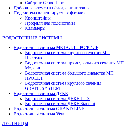
Сайдинг Grand Line
Доборные элементы фасада виниловые
Подсистема вентилируемых фасадов
Кронштейны
Профиля для подсистемы
Кляммеры
ВОДОСТОЧНЫЕ СИСТЕМЫ
Водосточная система МЕТАЛЛ ПРОФИЛЬ
Водосточная система круглого сечения МП
Престиж
Водосточная система прямоугольного сечения МП
Модерн
Водосточная система большого диаметра МП
ПРОЕКТ
Водосточная система круглого сечения
GRANDSYSTEM
Водосточная система ДЕКЕ
Водосточная система ДЕКЕ LUX
Водосточная система ДЕКЕ Standart
Водосточная система GRAND LINE
Водосточная система Verat
ЛЕСТНИЦЫ