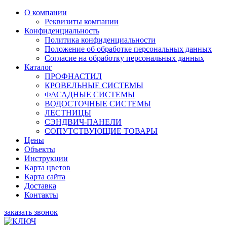
О компании
Реквизиты компании
Конфиденциальность
Политика конфиденциальности
Положение об обработке персональных данных
Согласие на обработку персональных данных
Каталог
ПРОФНАСТИЛ
КРОВЕЛЬНЫЕ СИСТЕМЫ
ФАСАДНЫЕ СИСТЕМЫ
ВОДОСТОЧНЫЕ СИСТЕМЫ
ЛЕСТНИЦЫ
СЭНДВИЧ-ПАНЕЛИ
СОПУТСТВУЮЩИЕ ТОВАРЫ
Цены
Объекты
Инструкции
Карта цветов
Карта сайта
Доставка
Контакты
заказать звонок