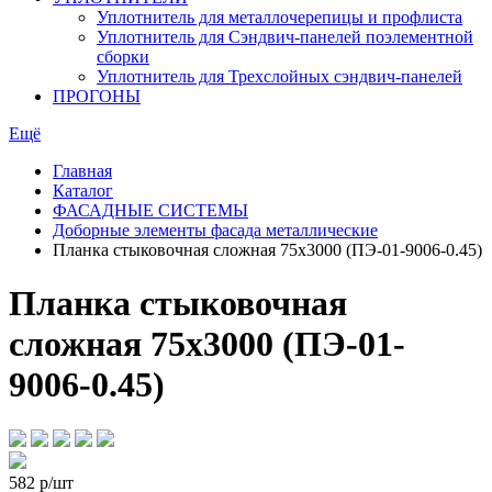
Уплотнитель для металлочерепицы и профлиста
Уплотнитель для Сэндвич-панелей поэлементной
сборки
Уплотнитель для Трехслойных сэндвич-панелей
ПРОГОНЫ
Ещё
Главная
Каталог
ФАСАДНЫЕ СИСТЕМЫ
Доборные элементы фасада металлические
Планка стыковочная сложная 75х3000 (ПЭ-01-9006-0.45)
Планка стыковочная
сложная 75х3000 (ПЭ-01-
9006-0.45)
582
р/шт