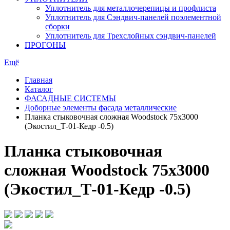
Уплотнитель для металлочерепицы и профлиста
Уплотнитель для Сэндвич-панелей поэлементной
сборки
Уплотнитель для Трехслойных сэндвич-панелей
ПРОГОНЫ
Ещё
Главная
Каталог
ФАСАДНЫЕ СИСТЕМЫ
Доборные элементы фасада металлические
Планка стыковочная сложная Woodstock 75х3000
(Экостил_Т-01-Кедр -0.5)
Планка стыковочная
сложная Woodstock 75х3000
(Экостил_Т-01-Кедр -0.5)