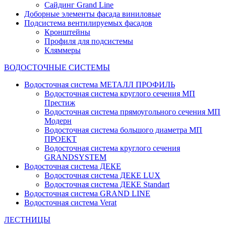
Сайдинг Grand Line
Доборные элементы фасада виниловые
Подсистема вентилируемых фасадов
Кронштейны
Профиля для подсистемы
Кляммеры
ВОДОСТОЧНЫЕ СИСТЕМЫ
Водосточная система МЕТАЛЛ ПРОФИЛЬ
Водосточная система круглого сечения МП
Престиж
Водосточная система прямоугольного сечения МП
Модерн
Водосточная система большого диаметра МП
ПРОЕКТ
Водосточная система круглого сечения
GRANDSYSTEM
Водосточная система ДЕКЕ
Водосточная система ДЕКЕ LUX
Водосточная система ДЕКЕ Standart
Водосточная система GRAND LINE
Водосточная система Verat
ЛЕСТНИЦЫ