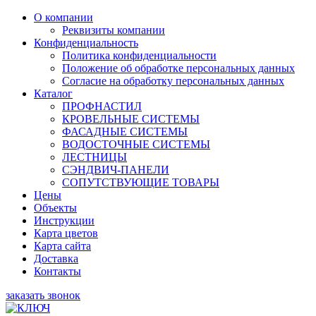
О компании
Реквизиты компании
Конфиденциальность
Политика конфиденциальности
Положение об обработке персональных данных
Согласие на обработку персональных данных
Каталог
ПРОФНАСТИЛ
КРОВЕЛЬНЫЕ СИСТЕМЫ
ФАСАДНЫЕ СИСТЕМЫ
ВОДОСТОЧНЫЕ СИСТЕМЫ
ЛЕСТНИЦЫ
СЭНДВИЧ-ПАНЕЛИ
СОПУТСТВУЮЩИЕ ТОВАРЫ
Цены
Объекты
Инструкции
Карта цветов
Карта сайта
Доставка
Контакты
заказать звонок