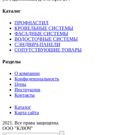
Каталог
ПРОФНАСТИЛ
КРОВЕЛЬНЫЕ СИСТЕМЫ
ФАСАДНЫЕ СИСТЕМЫ
ВОДОСТОЧНЫЕ СИСТЕМЫ
СЭНДВИЧ-ПАНЕЛИ
СОПУТСТВУЮЩИЕ ТОВАРЫ
Разделы
О компании
Конфиденциальность
Цены
Инструкции
Контакты
Каталог
Карта сайта
2021.
Все права защищены.
ООО "КЛЮЧ"