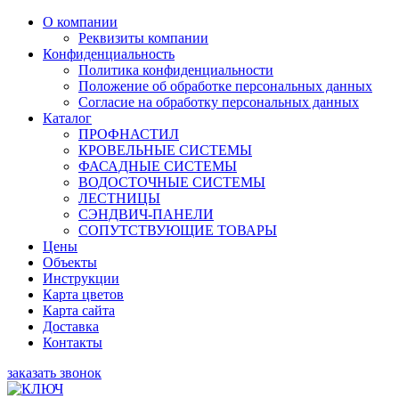
О компании
Реквизиты компании
Конфиденциальность
Политика конфиденциальности
Положение об обработке персональных данных
Согласие на обработку персональных данных
Каталог
ПРОФНАСТИЛ
КРОВЕЛЬНЫЕ СИСТЕМЫ
ФАСАДНЫЕ СИСТЕМЫ
ВОДОСТОЧНЫЕ СИСТЕМЫ
ЛЕСТНИЦЫ
СЭНДВИЧ-ПАНЕЛИ
СОПУТСТВУЮЩИЕ ТОВАРЫ
Цены
Объекты
Инструкции
Карта цветов
Карта сайта
Доставка
Контакты
заказать звонок