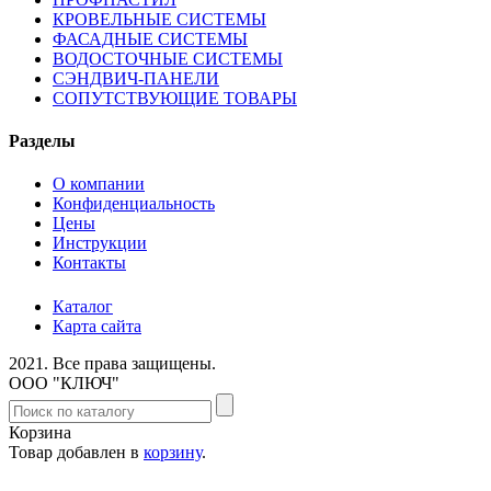
КРОВЕЛЬНЫЕ СИСТЕМЫ
ФАСАДНЫЕ СИСТЕМЫ
ВОДОСТОЧНЫЕ СИСТЕМЫ
СЭНДВИЧ-ПАНЕЛИ
СОПУТСТВУЮЩИЕ ТОВАРЫ
Разделы
О компании
Конфиденциальность
Цены
Инструкции
Контакты
Каталог
Карта сайта
2021.
Все права защищены.
ООО "КЛЮЧ"
Корзина
Товар добавлен в
корзину
.