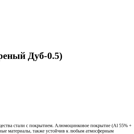
еный Дуб-0.5)
ества стали с покрытием. Алюмоцинковое покрытие (Аl 55% +
ьные материалы, также устойчив к любым атмосферным