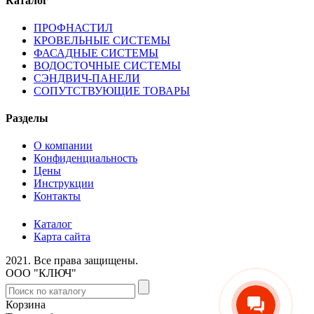
Каталог
ПРОФНАСТИЛ
КРОВЕЛЬНЫЕ СИСТЕМЫ
ФАСАДНЫЕ СИСТЕМЫ
ВОДОСТОЧНЫЕ СИСТЕМЫ
СЭНДВИЧ-ПАНЕЛИ
СОПУТСТВУЮЩИЕ ТОВАРЫ
Разделы
О компании
Конфиденциальность
Цены
Инструкции
Контакты
Каталог
Карта сайта
2021.
Все права защищены.
ООО "КЛЮЧ"
Корзина