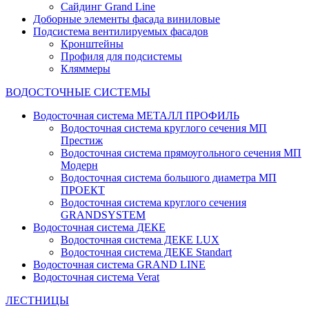
Сайдинг Grand Line
Доборные элементы фасада виниловые
Подсистема вентилируемых фасадов
Кронштейны
Профиля для подсистемы
Кляммеры
ВОДОСТОЧНЫЕ СИСТЕМЫ
Водосточная система МЕТАЛЛ ПРОФИЛЬ
Водосточная система круглого сечения МП
Престиж
Водосточная система прямоугольного сечения МП
Модерн
Водосточная система большого диаметра МП
ПРОЕКТ
Водосточная система круглого сечения
GRANDSYSTEM
Водосточная система ДЕКЕ
Водосточная система ДЕКЕ LUX
Водосточная система ДЕКЕ Standart
Водосточная система GRAND LINE
Водосточная система Verat
ЛЕСТНИЦЫ