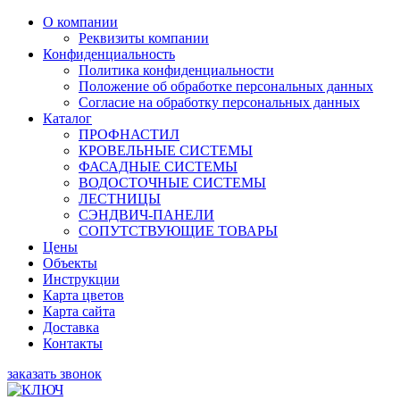
О компании
Реквизиты компании
Конфиденциальность
Политика конфиденциальности
Положение об обработке персональных данных
Согласие на обработку персональных данных
Каталог
ПРОФНАСТИЛ
КРОВЕЛЬНЫЕ СИСТЕМЫ
ФАСАДНЫЕ СИСТЕМЫ
ВОДОСТОЧНЫЕ СИСТЕМЫ
ЛЕСТНИЦЫ
СЭНДВИЧ-ПАНЕЛИ
СОПУТСТВУЮЩИЕ ТОВАРЫ
Цены
Объекты
Инструкции
Карта цветов
Карта сайта
Доставка
Контакты
заказать звонок