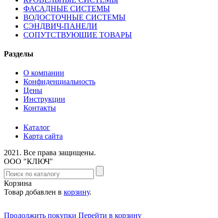
ФАСАДНЫЕ СИСТЕМЫ
ВОДОСТОЧНЫЕ СИСТЕМЫ
СЭНДВИЧ-ПАНЕЛИ
СОПУТСТВУЮЩИЕ ТОВАРЫ
Разделы
О компании
Конфиденциальность
Цены
Инструкции
Контакты
Каталог
Карта сайта
2021.
Все права защищены.
ООО "КЛЮЧ"
Корзина
Товар добавлен в
корзину
.
Продолжить покупки
Перейти в корзину