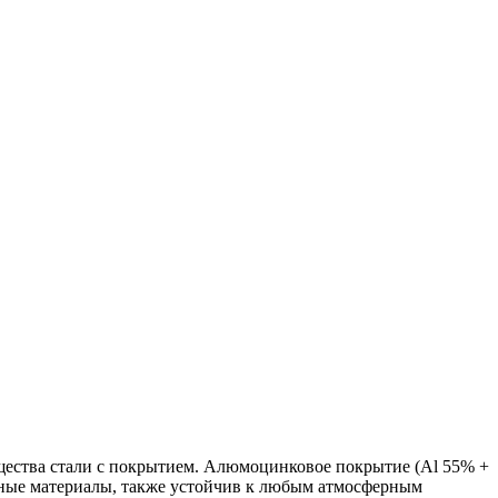
ества стали с покрытием. Алюмоцинковое покрытие (Аl 55% +
ьные материалы, также устойчив к любым атмосферным