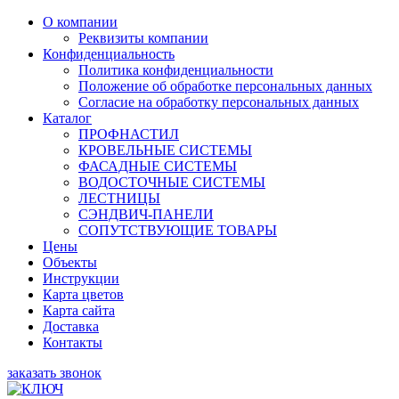
О компании
Реквизиты компании
Конфиденциальность
Политика конфиденциальности
Положение об обработке персональных данных
Согласие на обработку персональных данных
Каталог
ПРОФНАСТИЛ
КРОВЕЛЬНЫЕ СИСТЕМЫ
ФАСАДНЫЕ СИСТЕМЫ
ВОДОСТОЧНЫЕ СИСТЕМЫ
ЛЕСТНИЦЫ
СЭНДВИЧ-ПАНЕЛИ
СОПУТСТВУЮЩИЕ ТОВАРЫ
Цены
Объекты
Инструкции
Карта цветов
Карта сайта
Доставка
Контакты
заказать звонок