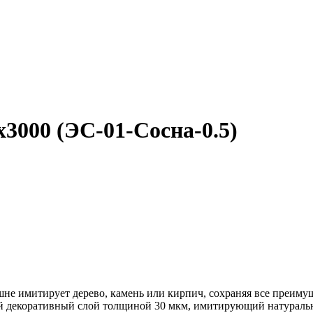
3000 (ЭС-01-Сосна-0.5)
 имитирует дерево, камень или кирпич, сохраняя все преимущ
ный декоративный слой толщиной 30 мкм, имитирующий натурал