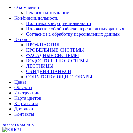
О компании
Реквизиты компании
Конфиденциальность
Политика конфиденциальности
Положение об обработке персональных данных
Согласие на обработку персональных данных
Каталог
ПРОФНАСТИЛ
КРОВЕЛЬНЫЕ СИСТЕМЫ
ФАСАДНЫЕ СИСТЕМЫ
ВОДОСТОЧНЫЕ СИСТЕМЫ
ЛЕСТНИЦЫ
СЭНДВИЧ-ПАНЕЛИ
СОПУТСТВУЮЩИЕ ТОВАРЫ
Цены
Объекты
Инструкции
Карта цветов
Карта сайта
Доставка
Контакты
заказать звонок