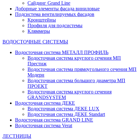
Сайдинг Grand Line
Доборные элементы фасада виниловые
Подсистема вентилируемых фасадов
Кронштейны
Профиля для подсистемы
Кляммеры
ВОДОСТОЧНЫЕ СИСТЕМЫ
Водосточная система МЕТАЛЛ ПРОФИЛЬ
Водосточная система круглого сечения МП
Престиж
Водосточная система прямоугольного сечения МП
Модерн
Водосточная система большого диаметра МП
ПРОЕКТ
Водосточная система круглого сечения
GRANDSYSTEM
Водосточная система ДЕКЕ
Водосточная система ДЕКЕ LUX
Водосточная система ДЕКЕ Standart
Водосточная система GRAND LINE
Водосточная система Verat
ЛЕСТНИЦЫ