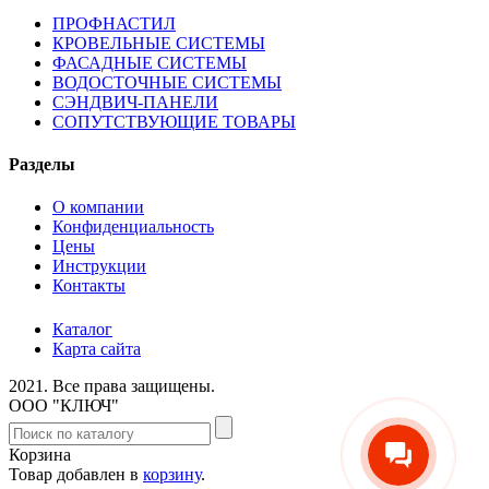
ПРОФНАСТИЛ
КРОВЕЛЬНЫЕ СИСТЕМЫ
ФАСАДНЫЕ СИСТЕМЫ
ВОДОСТОЧНЫЕ СИСТЕМЫ
СЭНДВИЧ-ПАНЕЛИ
СОПУТСТВУЮЩИЕ ТОВАРЫ
Разделы
О компании
Конфиденциальность
Цены
Инструкции
Контакты
Каталог
Карта сайта
2021.
Все права защищены.
ООО "КЛЮЧ"
Корзина
Товар добавлен в
корзину
.