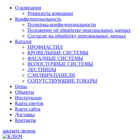
О компании
Реквизиты компании
Конфиденциальность
Политика конфиденциальности
Положение об обработке персональных данных
Согласие на обработку персональных данных
Каталог
ПРОФНАСТИЛ
КРОВЕЛЬНЫЕ СИСТЕМЫ
ФАСАДНЫЕ СИСТЕМЫ
ВОДОСТОЧНЫЕ СИСТЕМЫ
ЛЕСТНИЦЫ
СЭНДВИЧ-ПАНЕЛИ
СОПУТСТВУЮЩИЕ ТОВАРЫ
Цены
Объекты
Инструкции
Карта цветов
Карта сайта
Доставка
Контакты
заказать звонок