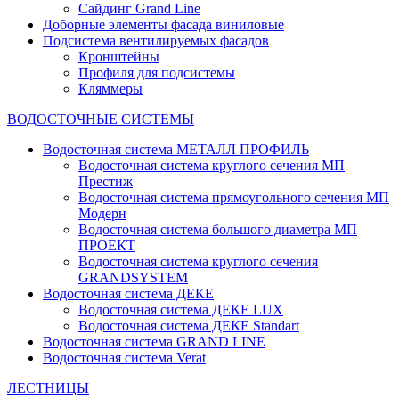
Сайдинг Grand Line
Доборные элементы фасада виниловые
Подсистема вентилируемых фасадов
Кронштейны
Профиля для подсистемы
Кляммеры
ВОДОСТОЧНЫЕ СИСТЕМЫ
Водосточная система МЕТАЛЛ ПРОФИЛЬ
Водосточная система круглого сечения МП
Престиж
Водосточная система прямоугольного сечения МП
Модерн
Водосточная система большого диаметра МП
ПРОЕКТ
Водосточная система круглого сечения
GRANDSYSTEM
Водосточная система ДЕКЕ
Водосточная система ДЕКЕ LUX
Водосточная система ДЕКЕ Standart
Водосточная система GRAND LINE
Водосточная система Verat
ЛЕСТНИЦЫ