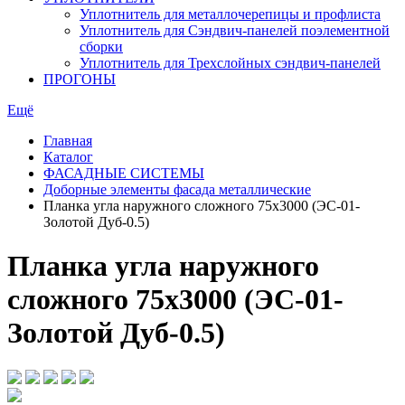
Уплотнитель для металлочерепицы и профлиста
Уплотнитель для Сэндвич-панелей поэлементной
сборки
Уплотнитель для Трехслойных сэндвич-панелей
ПРОГОНЫ
Ещё
Главная
Каталог
ФАСАДНЫЕ СИСТЕМЫ
Доборные элементы фасада металлические
Планка угла наружного сложного 75х3000 (ЭС-01-
Золотой Дуб-0.5)
Планка угла наружного
сложного 75х3000 (ЭС-01-
Золотой Дуб-0.5)