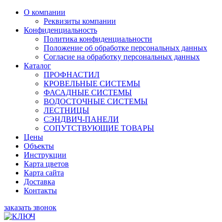
О компании
Реквизиты компании
Конфиденциальность
Политика конфиденциальности
Положение об обработке персональных данных
Согласие на обработку персональных данных
Каталог
ПРОФНАСТИЛ
КРОВЕЛЬНЫЕ СИСТЕМЫ
ФАСАДНЫЕ СИСТЕМЫ
ВОДОСТОЧНЫЕ СИСТЕМЫ
ЛЕСТНИЦЫ
СЭНДВИЧ-ПАНЕЛИ
СОПУТСТВУЮЩИЕ ТОВАРЫ
Цены
Объекты
Инструкции
Карта цветов
Карта сайта
Доставка
Контакты
заказать звонок