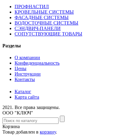
ПРОФНАСТИЛ
КРОВЕЛЬНЫЕ СИСТЕМЫ
ФАСАДНЫЕ СИСТЕМЫ
ВОДОСТОЧНЫЕ СИСТЕМЫ
СЭНДВИЧ-ПАНЕЛИ
СОПУТСТВУЮЩИЕ ТОВАРЫ
Разделы
О компании
Конфиденциальность
Цены
Инструкции
Контакты
Каталог
Карта сайта
2021.
Все права защищены.
ООО "КЛЮЧ"
Корзина
Товар добавлен в
корзину
.