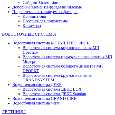
Сайдинг Grand Line
Доборные элементы фасада виниловые
Подсистема вентилируемых фасадов
Кронштейны
Профиля для подсистемы
Кляммеры
ВОДОСТОЧНЫЕ СИСТЕМЫ
Водосточная система МЕТАЛЛ ПРОФИЛЬ
Водосточная система круглого сечения МП
Престиж
Водосточная система прямоугольного сечения МП
Модерн
Водосточная система большого диаметра МП
ПРОЕКТ
Водосточная система круглого сечения
GRANDSYSTEM
Водосточная система ДЕКЕ
Водосточная система ДЕКЕ LUX
Водосточная система ДЕКЕ Standart
Водосточная система GRAND LINE
Водосточная система Verat
ЛЕСТНИЦЫ