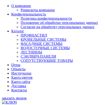
О компании
Реквизиты компании
Конфиденциальность
Политика конфиденциальности
Положение об обработке персональных данных
Согласие на обработку персональных данных
Каталог
ПРОФНАСТИЛ
КРОВЕЛЬНЫЕ СИСТЕМЫ
ФАСАДНЫЕ СИСТЕМЫ
ВОДОСТОЧНЫЕ СИСТЕМЫ
ЛЕСТНИЦЫ
СЭНДВИЧ-ПАНЕЛИ
СОПУТСТВУЮЩИЕ ТОВАРЫ
Цены
Объекты
Инструкции
Карта цветов
Карта сайта
Доставка
Контакты
заказать звонок