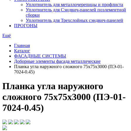
Уплотнитель для металлочерепицы и профлиста
Уплотнитель для Сэндвич-панелей поэлементной
сборки
Уплотнитель для Трехслойных сэндвич-панелей
ПРОГОНЫ
Ещё
Главная
Каталог
ФАСАДНЫЕ СИСТЕМЫ
Доборные элементы фасада металлические
Планка угла наружного сложного 75х75х3000 (ПЭ-01-
7024-0.45)
Планка угла наружного
сложного 75х75х3000 (ПЭ-01-
7024-0.45)