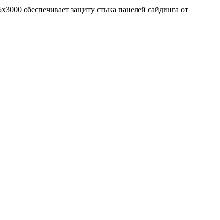
х3000 обеспечивает защиту стыка панелей сайдинга от