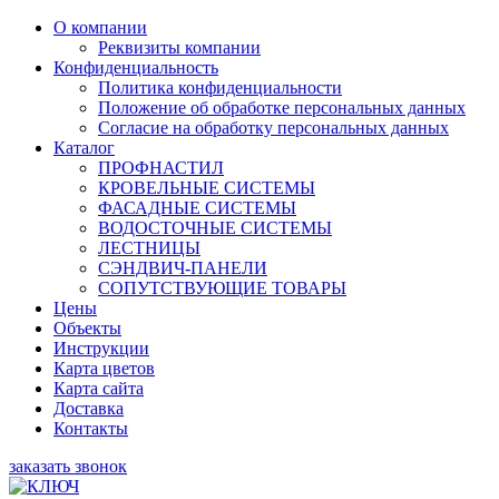
О компании
Реквизиты компании
Конфиденциальность
Политика конфиденциальности
Положение об обработке персональных данных
Согласие на обработку персональных данных
Каталог
ПРОФНАСТИЛ
КРОВЕЛЬНЫЕ СИСТЕМЫ
ФАСАДНЫЕ СИСТЕМЫ
ВОДОСТОЧНЫЕ СИСТЕМЫ
ЛЕСТНИЦЫ
СЭНДВИЧ-ПАНЕЛИ
СОПУТСТВУЮЩИЕ ТОВАРЫ
Цены
Объекты
Инструкции
Карта цветов
Карта сайта
Доставка
Контакты
заказать звонок