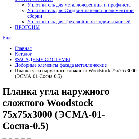
Уплотнитель для металлочерепицы и профлиста
Уплотнитель для Сэндвич-панелей поэлементной
сборки
Уплотнитель для Трехслойных сэндвич-панелей
ПРОГОНЫ
Ещё
Главная
Каталог
ФАСАДНЫЕ СИСТЕМЫ
Доборные элементы фасада металлические
Планка угла наружного сложного Woodstock 75х75х3000
(ЭСМА-01-Сосна-0.5)
Планка угла наружного
сложного Woodstock
75х75х3000 (ЭСМА-01-
Сосна-0.5)