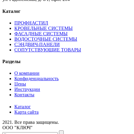
Каталог
ПРОФНАСТИЛ
КРОВЕЛЬНЫЕ СИСТЕМЫ
ФАСАДНЫЕ СИСТЕМЫ
ВОДОСТОЧНЫЕ СИСТЕМЫ
СЭНДВИЧ-ПАНЕЛИ
СОПУТСТВУЮЩИЕ ТОВАРЫ
Разделы
О компании
Конфиденциальность
Цены
Инструкции
Контакты
Каталог
Карта сайта
2021.
Все права защищены.
ООО "КЛЮЧ"