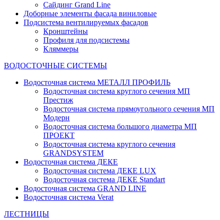
Сайдинг Grand Line
Доборные элементы фасада виниловые
Подсистема вентилируемых фасадов
Кронштейны
Профиля для подсистемы
Кляммеры
ВОДОСТОЧНЫЕ СИСТЕМЫ
Водосточная система МЕТАЛЛ ПРОФИЛЬ
Водосточная система круглого сечения МП
Престиж
Водосточная система прямоугольного сечения МП
Модерн
Водосточная система большого диаметра МП
ПРОЕКТ
Водосточная система круглого сечения
GRANDSYSTEM
Водосточная система ДЕКЕ
Водосточная система ДЕКЕ LUX
Водосточная система ДЕКЕ Standart
Водосточная система GRAND LINE
Водосточная система Verat
ЛЕСТНИЦЫ