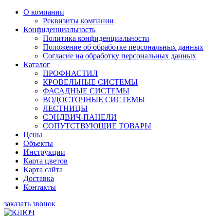
О компании
Реквизиты компании
Конфиденциальность
Политика конфиденциальности
Положение об обработке персональных данных
Согласие на обработку персональных данных
Каталог
ПРОФНАСТИЛ
КРОВЕЛЬНЫЕ СИСТЕМЫ
ФАСАДНЫЕ СИСТЕМЫ
ВОДОСТОЧНЫЕ СИСТЕМЫ
ЛЕСТНИЦЫ
СЭНДВИЧ-ПАНЕЛИ
СОПУТСТВУЮЩИЕ ТОВАРЫ
Цены
Объекты
Инструкции
Карта цветов
Карта сайта
Доставка
Контакты
заказать звонок