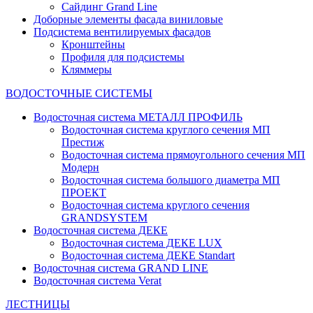
Сайдинг Grand Line
Доборные элементы фасада виниловые
Подсистема вентилируемых фасадов
Кронштейны
Профиля для подсистемы
Кляммеры
ВОДОСТОЧНЫЕ СИСТЕМЫ
Водосточная система МЕТАЛЛ ПРОФИЛЬ
Водосточная система круглого сечения МП
Престиж
Водосточная система прямоугольного сечения МП
Модерн
Водосточная система большого диаметра МП
ПРОЕКТ
Водосточная система круглого сечения
GRANDSYSTEM
Водосточная система ДЕКЕ
Водосточная система ДЕКЕ LUX
Водосточная система ДЕКЕ Standart
Водосточная система GRAND LINE
Водосточная система Verat
ЛЕСТНИЦЫ