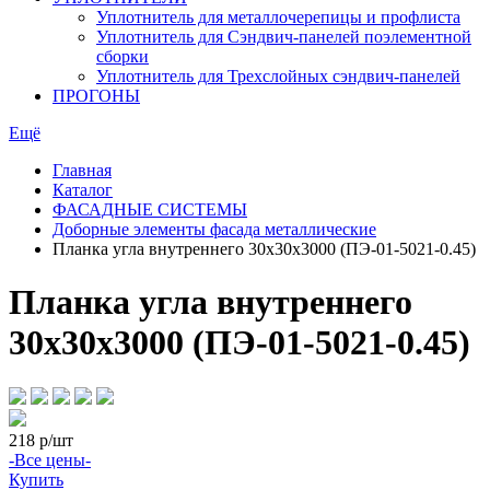
Уплотнитель для металлочерепицы и профлиста
Уплотнитель для Сэндвич-панелей поэлементной
сборки
Уплотнитель для Трехслойных сэндвич-панелей
ПРОГОНЫ
Ещё
Главная
Каталог
ФАСАДНЫЕ СИСТЕМЫ
Доборные элементы фасада металлические
Планка угла внутреннего 30х30х3000 (ПЭ-01-5021-0.45)
Планка угла внутреннего
30х30х3000 (ПЭ-01-5021-0.45)
218
р/шт
-Все цены-
Купить