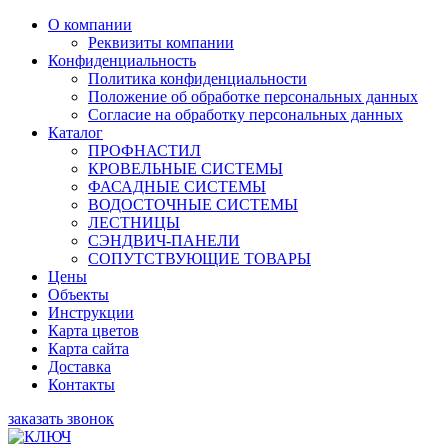
О компании
Реквизиты компании
Конфиденциальность
Политика конфиденциальности
Положение об обработке персональных данных
Согласие на обработку персональных данных
Каталог
ПРОФНАСТИЛ
КРОВЕЛЬНЫЕ СИСТЕМЫ
ФАСАДНЫЕ СИСТЕМЫ
ВОДОСТОЧНЫЕ СИСТЕМЫ
ЛЕСТНИЦЫ
СЭНДВИЧ-ПАНЕЛИ
СОПУТСТВУЮЩИЕ ТОВАРЫ
Цены
Объекты
Инструкции
Карта цветов
Карта сайта
Доставка
Контакты
заказать звонок