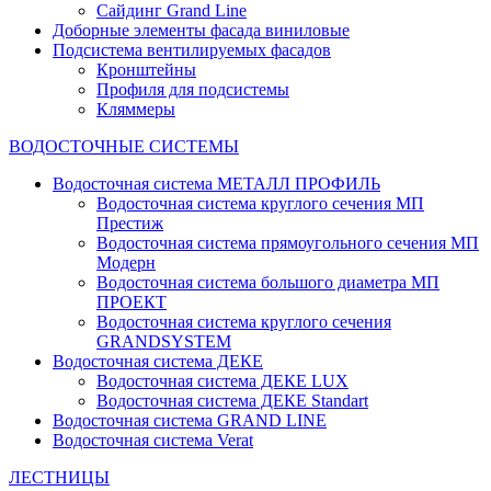
Сайдинг Grand Line
Доборные элементы фасада виниловые
Подсистема вентилируемых фасадов
Кронштейны
Профиля для подсистемы
Кляммеры
ВОДОСТОЧНЫЕ СИСТЕМЫ
Водосточная система МЕТАЛЛ ПРОФИЛЬ
Водосточная система круглого сечения МП
Престиж
Водосточная система прямоугольного сечения МП
Модерн
Водосточная система большого диаметра МП
ПРОЕКТ
Водосточная система круглого сечения
GRANDSYSTEM
Водосточная система ДЕКЕ
Водосточная система ДЕКЕ LUX
Водосточная система ДЕКЕ Standart
Водосточная система GRAND LINE
Водосточная система Verat
ЛЕСТНИЦЫ