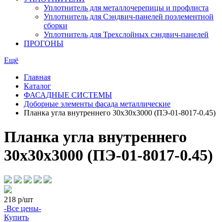
Уплотнитель для металлочерепицы и профлиста
Уплотнитель для Сэндвич-панелей поэлементной
сборки
Уплотнитель для Трехслойных сэндвич-панелей
ПРОГОНЫ
Ещё
Главная
Каталог
ФАСАДНЫЕ СИСТЕМЫ
Доборные элементы фасада металлические
Планка угла внутреннего 30х30х3000 (ПЭ-01-8017-0.45)
Планка угла внутреннего
30х30х3000 (ПЭ-01-8017-0.45)
218
р/шт
-Все цены-
Купить