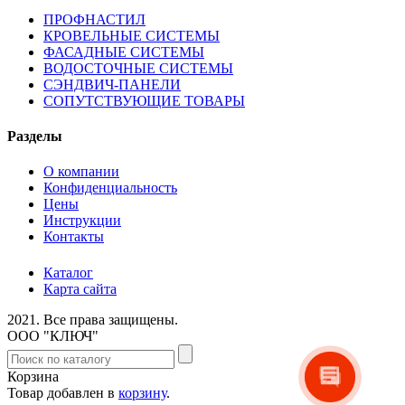
ПРОФНАСТИЛ
КРОВЕЛЬНЫЕ СИСТЕМЫ
ФАСАДНЫЕ СИСТЕМЫ
ВОДОСТОЧНЫЕ СИСТЕМЫ
СЭНДВИЧ-ПАНЕЛИ
СОПУТСТВУЮЩИЕ ТОВАРЫ
Разделы
О компании
Конфиденциальность
Цены
Инструкции
Контакты
Каталог
Карта сайта
2021.
Все права защищены.
ООО "КЛЮЧ"
Корзина
Товар добавлен в
корзину
.