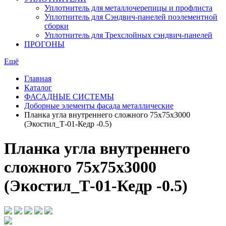
Уплотнитель для металлочерепицы и профлиста
Уплотнитель для Сэндвич-панелей поэлементной
сборки
Уплотнитель для Трехслойных сэндвич-панелей
ПРОГОНЫ
Ещё
Главная
Каталог
ФАСАДНЫЕ СИСТЕМЫ
Доборные элементы фасада металлические
Планка угла внутреннего сложного 75х75х3000
(Экостил_Т-01-Кедр -0.5)
Планка угла внутреннего
сложного 75х75х3000
(Экостил_Т-01-Кедр -0.5)