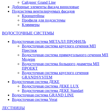
Сайдинг Grand Line
Доборные элементы фасада виниловые
Подсистема вентилируемых фасадов
Кронштейны
Профиля для подсистемы
Кляммеры
ВОДОСТОЧНЫЕ СИСТЕМЫ
Водосточная система МЕТАЛЛ ПРОФИЛЬ
Водосточная система круглого сечения МП
Престиж
Водосточная система прямоугольного сечения МП
Модерн
Водосточная система большого диаметра МП
ПРОЕКТ
Водосточная система круглого сечения
GRANDSYSTEM
Водосточная система ДЕКЕ
Водосточная система ДЕКЕ LUX
Водосточная система ДЕКЕ Standart
Водосточная система GRAND LINE
Водосточная система Verat
ЛЕСТНИЦЫ