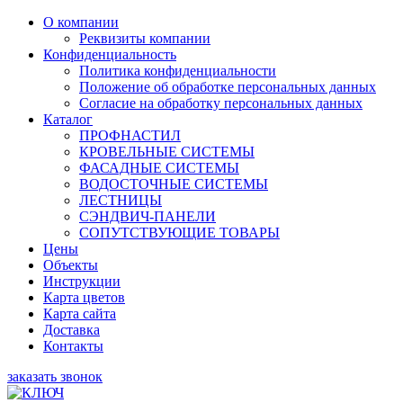
О компании
Реквизиты компании
Конфиденциальность
Политика конфиденциальности
Положение об обработке персональных данных
Согласие на обработку персональных данных
Каталог
ПРОФНАСТИЛ
КРОВЕЛЬНЫЕ СИСТЕМЫ
ФАСАДНЫЕ СИСТЕМЫ
ВОДОСТОЧНЫЕ СИСТЕМЫ
ЛЕСТНИЦЫ
СЭНДВИЧ-ПАНЕЛИ
СОПУТСТВУЮЩИЕ ТОВАРЫ
Цены
Объекты
Инструкции
Карта цветов
Карта сайта
Доставка
Контакты
заказать звонок