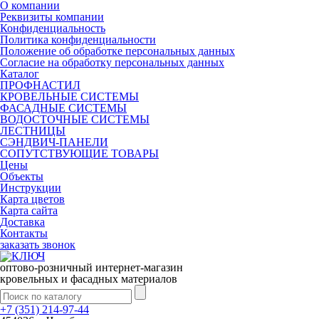
О компании
Реквизиты компании
Конфиденциальность
Политика конфиденциальности
Положение об обработке персональных данных
Согласие на обработку персональных данных
Каталог
ПРОФНАСТИЛ
КРОВЕЛЬНЫЕ СИСТЕМЫ
ФАСАДНЫЕ СИСТЕМЫ
ВОДОСТОЧНЫЕ СИСТЕМЫ
ЛЕСТНИЦЫ
СЭНДВИЧ-ПАНЕЛИ
СОПУТСТВУЮЩИЕ ТОВАРЫ
Цены
Объекты
Инструкции
Карта цветов
Карта сайта
Доставка
Контакты
заказать звонок
оптово-розничный интернет-магазин
кровельных и фасадных материалов
+7 (351) 214-97-44