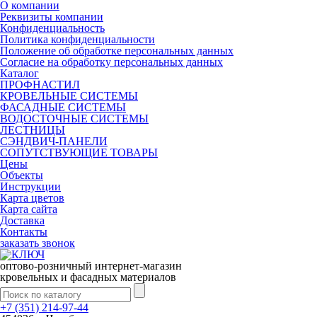
О компании
Реквизиты компании
Конфиденциальность
Политика конфиденциальности
Положение об обработке персональных данных
Согласие на обработку персональных данных
Каталог
ПРОФНАСТИЛ
КРОВЕЛЬНЫЕ СИСТЕМЫ
ФАСАДНЫЕ СИСТЕМЫ
ВОДОСТОЧНЫЕ СИСТЕМЫ
ЛЕСТНИЦЫ
СЭНДВИЧ-ПАНЕЛИ
СОПУТСТВУЮЩИЕ ТОВАРЫ
Цены
Объекты
Инструкции
Карта цветов
Карта сайта
Доставка
Контакты
заказать звонок
оптово-розничный интернет-магазин
кровельных и фасадных материалов
+7 (351) 214-97-44