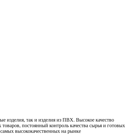
е изделия, так и изделия из ПВХ. Высокое качество
 товаров, постоянный контроль качества сырья и готовых
з самых высококачественных на рынке