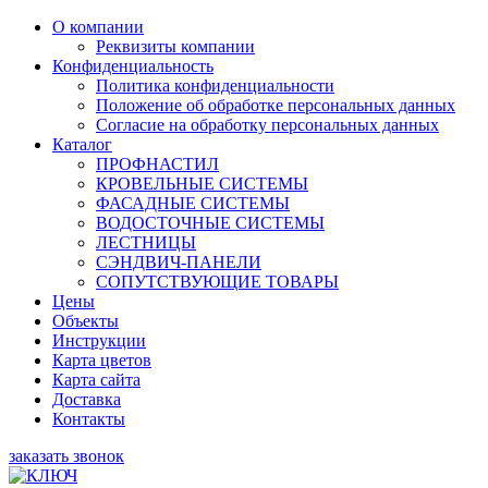
О компании
Реквизиты компании
Конфиденциальность
Политика конфиденциальности
Положение об обработке персональных данных
Согласие на обработку персональных данных
Каталог
ПРОФНАСТИЛ
КРОВЕЛЬНЫЕ СИСТЕМЫ
ФАСАДНЫЕ СИСТЕМЫ
ВОДОСТОЧНЫЕ СИСТЕМЫ
ЛЕСТНИЦЫ
СЭНДВИЧ-ПАНЕЛИ
СОПУТСТВУЮЩИЕ ТОВАРЫ
Цены
Объекты
Инструкции
Карта цветов
Карта сайта
Доставка
Контакты
заказать звонок