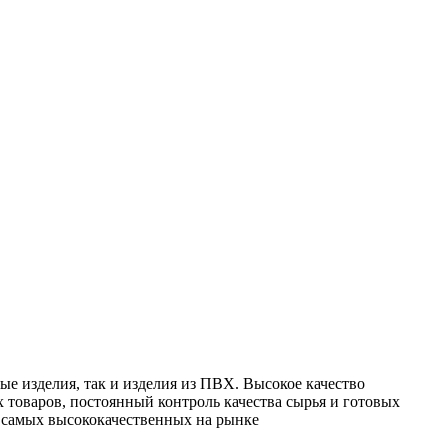
е изделия, так и изделия из ПВХ. Высокое качество
 товаров, постоянный контроль качества сырья и готовых
з самых высококачественных на рынке