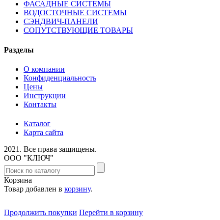
ФАСАДНЫЕ СИСТЕМЫ
ВОДОСТОЧНЫЕ СИСТЕМЫ
СЭНДВИЧ-ПАНЕЛИ
СОПУТСТВУЮЩИЕ ТОВАРЫ
Разделы
О компании
Конфиденциальность
Цены
Инструкции
Контакты
Каталог
Карта сайта
2021.
Все права защищены.
ООО "КЛЮЧ"
Корзина
Товар добавлен в
корзину
.
Продолжить покупки
Перейти в корзину