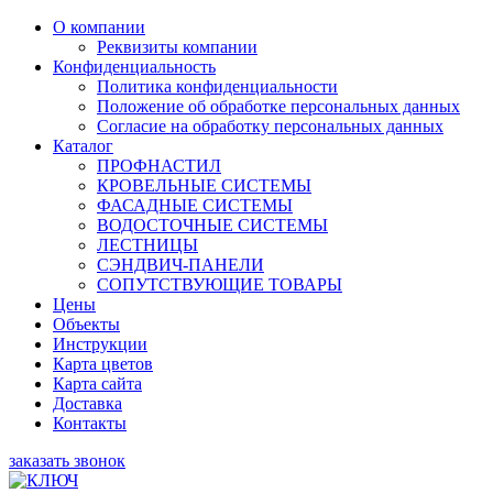
О компании
Реквизиты компании
Конфиденциальность
Политика конфиденциальности
Положение об обработке персональных данных
Согласие на обработку персональных данных
Каталог
ПРОФНАСТИЛ
КРОВЕЛЬНЫЕ СИСТЕМЫ
ФАСАДНЫЕ СИСТЕМЫ
ВОДОСТОЧНЫЕ СИСТЕМЫ
ЛЕСТНИЦЫ
СЭНДВИЧ-ПАНЕЛИ
СОПУТСТВУЮЩИЕ ТОВАРЫ
Цены
Объекты
Инструкции
Карта цветов
Карта сайта
Доставка
Контакты
заказать звонок