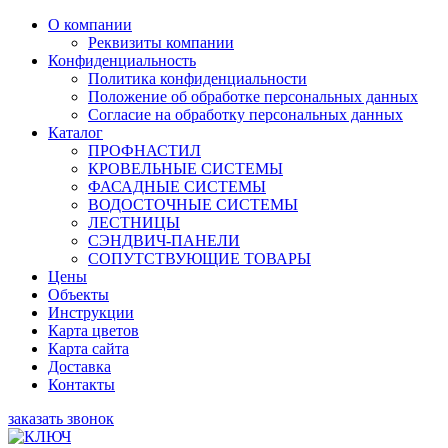
О компании
Реквизиты компании
Конфиденциальность
Политика конфиденциальности
Положение об обработке персональных данных
Согласие на обработку персональных данных
Каталог
ПРОФНАСТИЛ
КРОВЕЛЬНЫЕ СИСТЕМЫ
ФАСАДНЫЕ СИСТЕМЫ
ВОДОСТОЧНЫЕ СИСТЕМЫ
ЛЕСТНИЦЫ
СЭНДВИЧ-ПАНЕЛИ
СОПУТСТВУЮЩИЕ ТОВАРЫ
Цены
Объекты
Инструкции
Карта цветов
Карта сайта
Доставка
Контакты
заказать звонок