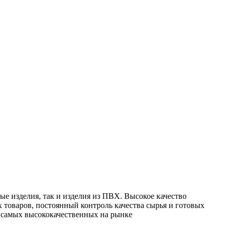
е изделия, так и изделия из ПВХ. Высокое качество
 товаров, постоянный контроль качества сырья и готовых
з самых высококачественных на рынке