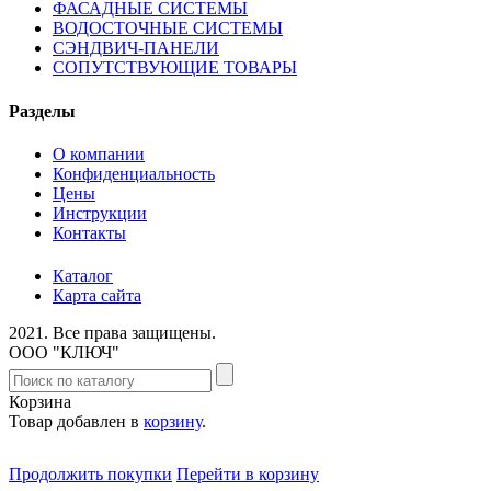
ФАСАДНЫЕ СИСТЕМЫ
ВОДОСТОЧНЫЕ СИСТЕМЫ
СЭНДВИЧ-ПАНЕЛИ
СОПУТСТВУЮЩИЕ ТОВАРЫ
Разделы
О компании
Конфиденциальность
Цены
Инструкции
Контакты
Каталог
Карта сайта
2021.
Все права защищены.
ООО "КЛЮЧ"
Корзина
Товар добавлен в
корзину
.
Продолжить покупки
Перейти в корзину