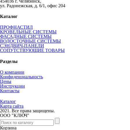
454036 г. Челябинск,
ул. Радонежская, д. 6/1, офис 204
Каталог
ПРОФНАСТИЛ
КРОВЕЛЬНЫЕ СИСТЕМЫ
ФАСАДНЫЕ СИСТЕМЫ
ВОДОСТОЧНЫЕ СИСТЕМЫ
СЭНДВИЧ-ПАНЕЛИ
СОПУТСТВУЮЩИЕ ТОВАРЫ
Разделы
О компании
Конфиденциальность
Цены
Инструкции
Контакты
Каталог
Карта сайта
2021.
Все права защищены.
ООО "КЛЮЧ"
Корзина