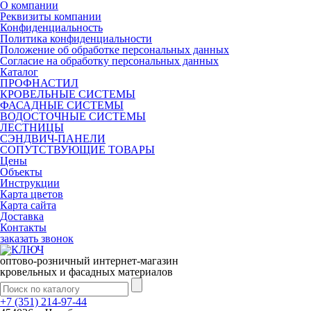
О компании
Реквизиты компании
Конфиденциальность
Политика конфиденциальности
Положение об обработке персональных данных
Согласие на обработку персональных данных
Каталог
ПРОФНАСТИЛ
КРОВЕЛЬНЫЕ СИСТЕМЫ
ФАСАДНЫЕ СИСТЕМЫ
ВОДОСТОЧНЫЕ СИСТЕМЫ
ЛЕСТНИЦЫ
СЭНДВИЧ-ПАНЕЛИ
СОПУТСТВУЮЩИЕ ТОВАРЫ
Цены
Объекты
Инструкции
Карта цветов
Карта сайта
Доставка
Контакты
заказать звонок
оптово-розничный интернет-магазин
кровельных и фасадных материалов
+7 (351) 214-97-44