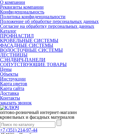
О компании
Реквизиты компании
Конфиденциальность
Политика конфиденциальности
Положение об обработке персональных данных
Согласие на обработку персональных данных
Каталог
ПРОФНАСТИЛ
КРОВЕЛЬНЫЕ СИСТЕМЫ
ФАСАДНЫЕ СИСТЕМЫ
ВОДОСТОЧНЫЕ СИСТЕМЫ
ЛЕСТНИЦЫ
СЭНДВИЧ-ПАНЕЛИ
СОПУТСТВУЮЩИЕ ТОВАРЫ
Цены
Объекты
Инструкции
Карта цветов
Карта сайта
Доставка
Контакты
заказать звонок
оптово-розничный интернет-магазин
кровельных и фасадных материалов
+7 (351) 214-97-44