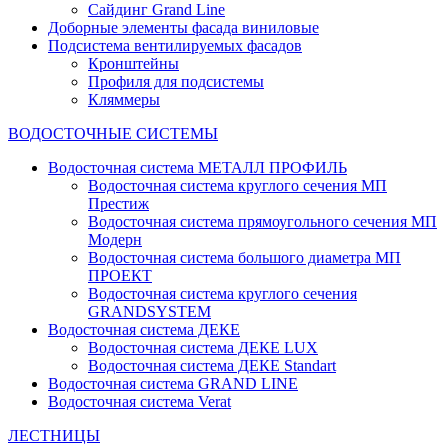
Сайдинг Grand Line
Доборные элементы фасада виниловые
Подсистема вентилируемых фасадов
Кронштейны
Профиля для подсистемы
Кляммеры
ВОДОСТОЧНЫЕ СИСТЕМЫ
Водосточная система МЕТАЛЛ ПРОФИЛЬ
Водосточная система круглого сечения МП
Престиж
Водосточная система прямоугольного сечения МП
Модерн
Водосточная система большого диаметра МП
ПРОЕКТ
Водосточная система круглого сечения
GRANDSYSTEM
Водосточная система ДЕКЕ
Водосточная система ДЕКЕ LUX
Водосточная система ДЕКЕ Standart
Водосточная система GRAND LINE
Водосточная система Verat
ЛЕСТНИЦЫ