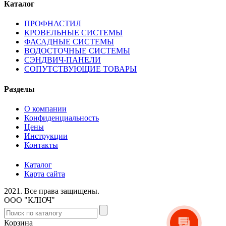
Каталог
ПРОФНАСТИЛ
КРОВЕЛЬНЫЕ СИСТЕМЫ
ФАСАДНЫЕ СИСТЕМЫ
ВОДОСТОЧНЫЕ СИСТЕМЫ
СЭНДВИЧ-ПАНЕЛИ
СОПУТСТВУЮЩИЕ ТОВАРЫ
Разделы
О компании
Конфиденциальность
Цены
Инструкции
Контакты
Каталог
Карта сайта
2021.
Все права защищены.
ООО "КЛЮЧ"
Корзина