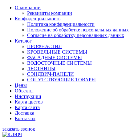
О компании
Реквизиты компании
Конфиденциальность
Политика конфиденциальности
Положение об обработке персональных данных
Согласие на обработку персональных данных
Каталог
ПРОФНАСТИЛ
КРОВЕЛЬНЫЕ СИСТЕМЫ
ФАСАДНЫЕ СИСТЕМЫ
ВОДОСТОЧНЫЕ СИСТЕМЫ
ЛЕСТНИЦЫ
СЭНДВИЧ-ПАНЕЛИ
СОПУТСТВУЮЩИЕ ТОВАРЫ
Цены
Объекты
Инструкции
Карта цветов
Карта сайта
Доставка
Контакты
заказать звонок