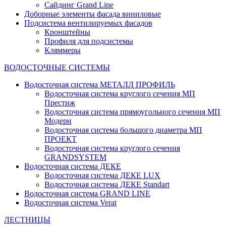
Сайдинг Grand Line
Доборные элементы фасада виниловые
Подсистема вентилируемых фасадов
Кронштейны
Профиля для подсистемы
Кляммеры
ВОДОСТОЧНЫЕ СИСТЕМЫ
Водосточная система МЕТАЛЛ ПРОФИЛЬ
Водосточная система круглого сечения МП
Престиж
Водосточная система прямоугольного сечения МП
Модерн
Водосточная система большого диаметра МП
ПРОЕКТ
Водосточная система круглого сечения
GRANDSYSTEM
Водосточная система ДЕКЕ
Водосточная система ДЕКЕ LUX
Водосточная система ДЕКЕ Standart
Водосточная система GRAND LINE
Водосточная система Verat
ЛЕСТНИЦЫ