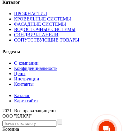
Каталог
ПРОФНАСТИЛ
КРОВЕЛЬНЫЕ СИСТЕМЫ
ФАСАДНЫЕ СИСТЕМЫ
ВОДОСТОЧНЫЕ СИСТЕМЫ
СЭНДВИЧ-ПАНЕЛИ
СОПУТСТВУЮЩИЕ ТОВАРЫ
Разделы
О компании
Конфиденциальность
Цены
Инструкции
Контакты
Каталог
Карта сайта
2021.
Все права защищены.
ООО "КЛЮЧ"
Корзина