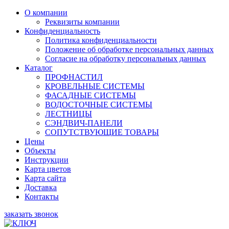
О компании
Реквизиты компании
Конфиденциальность
Политика конфиденциальности
Положение об обработке персональных данных
Согласие на обработку персональных данных
Каталог
ПРОФНАСТИЛ
КРОВЕЛЬНЫЕ СИСТЕМЫ
ФАСАДНЫЕ СИСТЕМЫ
ВОДОСТОЧНЫЕ СИСТЕМЫ
ЛЕСТНИЦЫ
СЭНДВИЧ-ПАНЕЛИ
СОПУТСТВУЮЩИЕ ТОВАРЫ
Цены
Объекты
Инструкции
Карта цветов
Карта сайта
Доставка
Контакты
заказать звонок