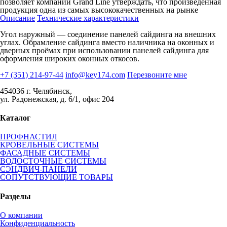
позволяет компании Grand Line утверждать, что произведенная
продукция одна из самых высококачественных на рынке
Описание
Технические характеристики
Угол наружный — соединение панелей сайдинга на внешних
углах. Обрамление сайдинга вместо наличника на оконных и
дверных проёмах при использовании панелей сайдинга для
оформления широких оконных откосов.
+7 (351) 214-97-44
info@key174.com
Перезвоните мне
454036 г. Челябинск,
ул. Радонежская, д. 6/1, офис 204
Каталог
ПРОФНАСТИЛ
КРОВЕЛЬНЫЕ СИСТЕМЫ
ФАСАДНЫЕ СИСТЕМЫ
ВОДОСТОЧНЫЕ СИСТЕМЫ
СЭНДВИЧ-ПАНЕЛИ
СОПУТСТВУЮЩИЕ ТОВАРЫ
Разделы
О компании
Конфиденциальность