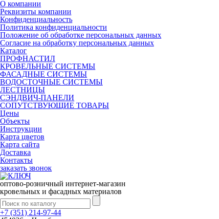
О компании
Реквизиты компании
Конфиденциальность
Политика конфиденциальности
Положение об обработке персональных данных
Согласие на обработку персональных данных
Каталог
ПРОФНАСТИЛ
КРОВЕЛЬНЫЕ СИСТЕМЫ
ФАСАДНЫЕ СИСТЕМЫ
ВОДОСТОЧНЫЕ СИСТЕМЫ
ЛЕСТНИЦЫ
СЭНДВИЧ-ПАНЕЛИ
СОПУТСТВУЮЩИЕ ТОВАРЫ
Цены
Объекты
Инструкции
Карта цветов
Карта сайта
Доставка
Контакты
заказать звонок
оптово-розничный интернет-магазин
кровельных и фасадных материалов
+7 (351) 214-97-44