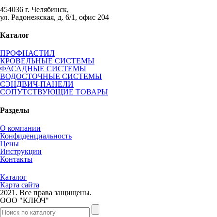
454036 г. Челябинск,
ул. Радонежская, д. 6/1, офис 204
Каталог
ПРОФНАСТИЛ
КРОВЕЛЬНЫЕ СИСТЕМЫ
ФАСАДНЫЕ СИСТЕМЫ
ВОДОСТОЧНЫЕ СИСТЕМЫ
СЭНДВИЧ-ПАНЕЛИ
СОПУТСТВУЮЩИЕ ТОВАРЫ
Разделы
О компании
Конфиденциальность
Цены
Инструкции
Контакты
Каталог
Карта сайта
2021.
Все права защищены.
ООО "КЛЮЧ"