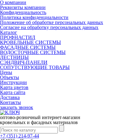
О компании
Реквизиты компании
Конфиденциальность
Политика конфиденциальности
Положение об обработке персональных данных
Согласие на обработку персональных данных
Каталог
ПРОФНАСТИЛ
КРОВЕЛЬНЫЕ СИСТЕМЫ
ФАСАДНЫЕ СИСТЕМЫ
ВОДОСТОЧНЫЕ СИСТЕМЫ
ЛЕСТНИЦЫ
СЭНДВИЧ-ПАНЕЛИ
СОПУТСТВУЮЩИЕ ТОВАРЫ
Цены
Объекты
Инструкции
Карта цветов
Карта сайта
Доставка
Контакты
заказать звонок
оптово-розничный интернет-магазин
кровельных и фасадных материалов
+7 (351) 214-97-44