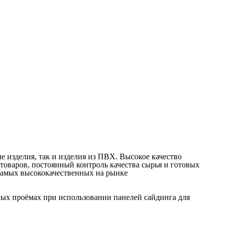
 изделия, так и изделия из ПВХ. Высокое качество
товаров, постоянный контроль качества сырья и готовых
 самых высококачественных на рынке
ых проёмах при использовании панелей сайдинга для