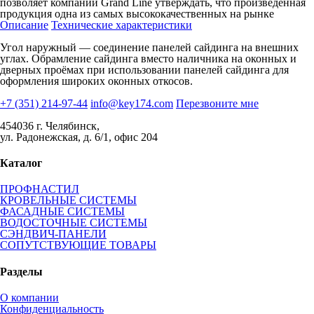
позволяет компании Grand Line утверждать, что произведенная
продукция одна из самых высококачественных на рынке
Описание
Технические характеристики
Угол наружный — соединение панелей сайдинга на внешних
углах. Обрамление сайдинга вместо наличника на оконных и
дверных проёмах при использовании панелей сайдинга для
оформления широких оконных откосов.
+7 (351) 214-97-44
info@key174.com
Перезвоните мне
454036 г. Челябинск,
ул. Радонежская, д. 6/1, офис 204
Каталог
ПРОФНАСТИЛ
КРОВЕЛЬНЫЕ СИСТЕМЫ
ФАСАДНЫЕ СИСТЕМЫ
ВОДОСТОЧНЫЕ СИСТЕМЫ
СЭНДВИЧ-ПАНЕЛИ
СОПУТСТВУЮЩИЕ ТОВАРЫ
Разделы
О компании
Конфиденциальность