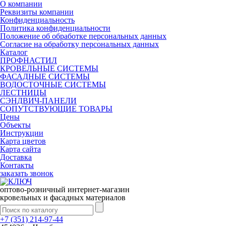
О компании
Реквизиты компании
Конфиденциальность
Политика конфиденциальности
Положение об обработке персональных данных
Согласие на обработку персональных данных
Каталог
ПРОФНАСТИЛ
КРОВЕЛЬНЫЕ СИСТЕМЫ
ФАСАДНЫЕ СИСТЕМЫ
ВОДОСТОЧНЫЕ СИСТЕМЫ
ЛЕСТНИЦЫ
СЭНДВИЧ-ПАНЕЛИ
СОПУТСТВУЮЩИЕ ТОВАРЫ
Цены
Объекты
Инструкции
Карта цветов
Карта сайта
Доставка
Контакты
заказать звонок
оптово-розничный интернет-магазин
кровельных и фасадных материалов
+7 (351) 214-97-44