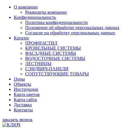
О компании
Реквизиты компании
Конфиденциальность
Политика конфиденциальности
Положение об обработке персональных данных
Согласие на обработку персональных данных
Каталог
ПРОФНАСТИЛ
КРОВЕЛЬНЫЕ СИСТЕМЫ
ФАСАДНЫЕ СИСТЕМЫ
ВОДОСТОЧНЫЕ СИСТЕМЫ
ЛЕСТНИЦЫ
СЭНДВИЧ-ПАНЕЛИ
СОПУТСТВУЮЩИЕ ТОВАРЫ
Цены
Объекты
Инструкции
Карта цветов
Карта сайта
Доставка
Контакты
заказать звонок