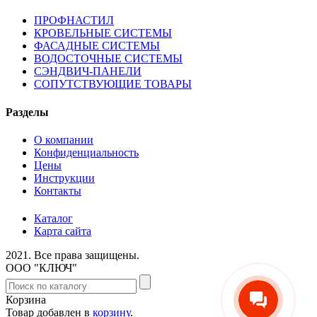
ПРОФНАСТИЛ
КРОВЕЛЬНЫЕ СИСТЕМЫ
ФАСАДНЫЕ СИСТЕМЫ
ВОДОСТОЧНЫЕ СИСТЕМЫ
СЭНДВИЧ-ПАНЕЛИ
СОПУТСТВУЮЩИЕ ТОВАРЫ
Разделы
О компании
Конфиденциальность
Цены
Инструкции
Контакты
Каталог
Карта сайта
2021.
Все права защищены.
ООО "КЛЮЧ"
Корзина
Товар добавлен в
корзину
.