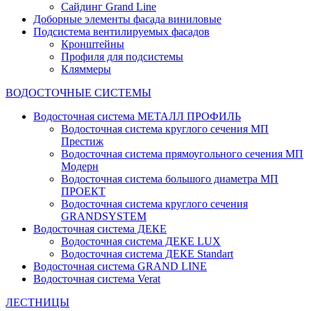
Сайдинг Grand Line
Доборные элементы фасада виниловые
Подсистема вентилируемых фасадов
Кронштейны
Профиля для подсистемы
Кляммеры
ВОДОСТОЧНЫЕ СИСТЕМЫ
Водосточная система МЕТАЛЛ ПРОФИЛЬ
Водосточная система круглого сечения МП
Престиж
Водосточная система прямоугольного сечения МП
Модерн
Водосточная система большого диаметра МП
ПРОЕКТ
Водосточная система круглого сечения
GRANDSYSTEM
Водосточная система ДЕКЕ
Водосточная система ДЕКЕ LUX
Водосточная система ДЕКЕ Standart
Водосточная система GRAND LINE
Водосточная система Verat
ЛЕСТНИЦЫ