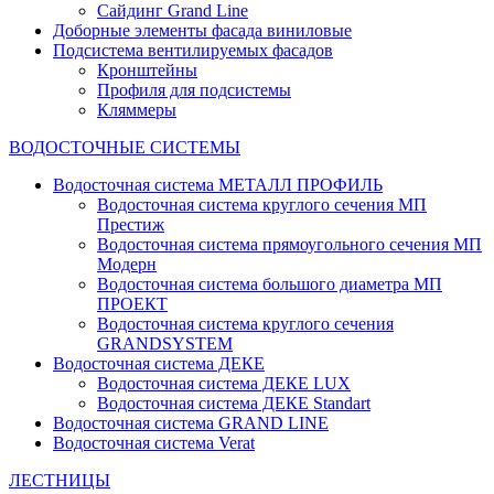
Сайдинг Grand Line
Доборные элементы фасада виниловые
Подсистема вентилируемых фасадов
Кронштейны
Профиля для подсистемы
Кляммеры
ВОДОСТОЧНЫЕ СИСТЕМЫ
Водосточная система МЕТАЛЛ ПРОФИЛЬ
Водосточная система круглого сечения МП
Престиж
Водосточная система прямоугольного сечения МП
Модерн
Водосточная система большого диаметра МП
ПРОЕКТ
Водосточная система круглого сечения
GRANDSYSTEM
Водосточная система ДЕКЕ
Водосточная система ДЕКЕ LUX
Водосточная система ДЕКЕ Standart
Водосточная система GRAND LINE
Водосточная система Verat
ЛЕСТНИЦЫ