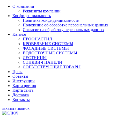
О компании
Реквизиты компании
Конфиденциальность
Политика конфиденциальности
Положение об обработке персональных данных
Согласие на обработку персональных данных
Каталог
ПРОФНАСТИЛ
КРОВЕЛЬНЫЕ СИСТЕМЫ
ФАСАДНЫЕ СИСТЕМЫ
ВОДОСТОЧНЫЕ СИСТЕМЫ
ЛЕСТНИЦЫ
СЭНДВИЧ-ПАНЕЛИ
СОПУТСТВУЮЩИЕ ТОВАРЫ
Цены
Объекты
Инструкции
Карта цветов
Карта сайта
Доставка
Контакты
заказать звонок