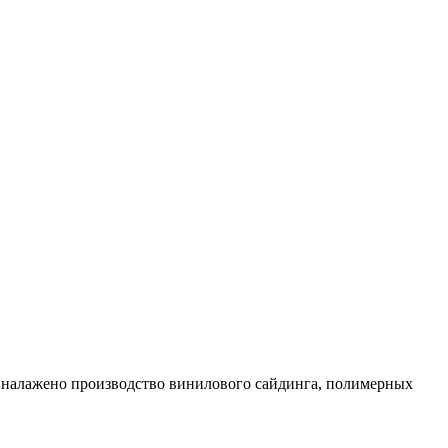
х налажено производство винилового сайдинга, полимерных