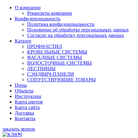
О компании
Реквизиты компании
Конфиденциальность
Политика конфиденциальности
Положение об обработке персональных данных
Согласие на обработку персональных данных
Каталог
ПРОФНАСТИЛ
КРОВЕЛЬНЫЕ СИСТЕМЫ
ФАСАДНЫЕ СИСТЕМЫ
ВОДОСТОЧНЫЕ СИСТЕМЫ
ЛЕСТНИЦЫ
СЭНДВИЧ-ПАНЕЛИ
СОПУТСТВУЮЩИЕ ТОВАРЫ
Цены
Объекты
Инструкции
Карта цветов
Карта сайта
Доставка
Контакты
заказать звонок