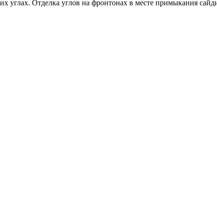
х углах. Отделка углов на фронтонах в месте примыкания сайди