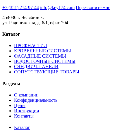
+7 (351) 214-97-44
info@key174.com
Перезвоните мне
454036 г. Челябинск,
ул. Радонежская, д. 6/1, офис 204
Каталог
ПРОФНАСТИЛ
КРОВЕЛЬНЫЕ СИСТЕМЫ
ФАСАДНЫЕ СИСТЕМЫ
ВОДОСТОЧНЫЕ СИСТЕМЫ
СЭНДВИЧ-ПАНЕЛИ
СОПУТСТВУЮЩИЕ ТОВАРЫ
Разделы
О компании
Конфиденциальность
Цены
Инструкции
Контакты
Каталог