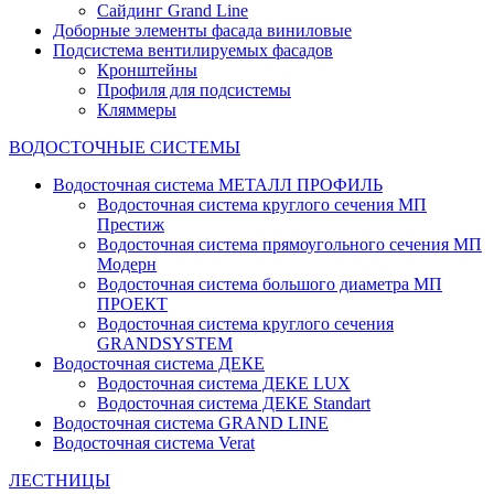
Сайдинг Grand Line
Доборные элементы фасада виниловые
Подсистема вентилируемых фасадов
Кронштейны
Профиля для подсистемы
Кляммеры
ВОДОСТОЧНЫЕ СИСТЕМЫ
Водосточная система МЕТАЛЛ ПРОФИЛЬ
Водосточная система круглого сечения МП
Престиж
Водосточная система прямоугольного сечения МП
Модерн
Водосточная система большого диаметра МП
ПРОЕКТ
Водосточная система круглого сечения
GRANDSYSTEM
Водосточная система ДЕКЕ
Водосточная система ДЕКЕ LUX
Водосточная система ДЕКЕ Standart
Водосточная система GRAND LINE
Водосточная система Verat
ЛЕСТНИЦЫ