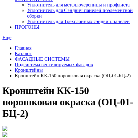
Уплотнитель для металлочерепицы и профлиста
Уплотнитель для Сэндвич-панелей поэлементной
сборки
Уплотнитель для Трехслойных сэндвич-панелей
ПРОГОНЫ
Ещё
Главная
Каталог
ФАСАДНЫЕ СИСТЕМЫ
Подсистема вентилируемых фасадов
Кронштейны
Кронштейн КК-150 порошковая окраска (ОЦ-01-БЦ-2)
Кронштейн КК-150
порошковая окраска (ОЦ-01-
БЦ-2)