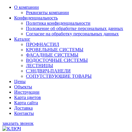
О компании
Реквизиты компании
Конфиденциальность
Политика конфиденциальности
Положение об обработке персональных данных
Согласие на обработку персональных данных
Каталог
ПРОФНАСТИЛ
КРОВЕЛЬНЫЕ СИСТЕМЫ
ФАСАДНЫЕ СИСТЕМЫ
ВОДОСТОЧНЫЕ СИСТЕМЫ
ЛЕСТНИЦЫ
СЭНДВИЧ-ПАНЕЛИ
СОПУТСТВУЮЩИЕ ТОВАРЫ
Цены
Объекты
Инструкции
Карта цветов
Карта сайта
Доставка
Контакты
заказать звонок