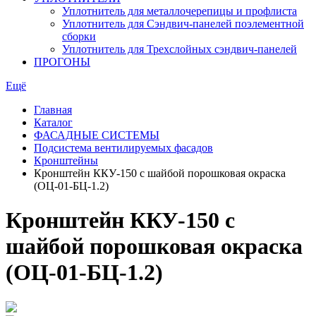
Уплотнитель для металлочерепицы и профлиста
Уплотнитель для Сэндвич-панелей поэлементной
сборки
Уплотнитель для Трехслойных сэндвич-панелей
ПРОГОНЫ
Ещё
Главная
Каталог
ФАСАДНЫЕ СИСТЕМЫ
Подсистема вентилируемых фасадов
Кронштейны
Кронштейн ККУ-150 с шайбой порошковая окраска
(ОЦ-01-БЦ-1.2)
Кронштейн ККУ-150 с
шайбой порошковая окраска
(ОЦ-01-БЦ-1.2)