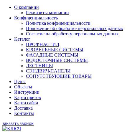
О компании
Реквизиты компании
Конфиденциальность
Политика конфиденциальности
Положение об обработке персональных данных
Согласие на обработку персональных данных
Каталог
ПРОФНАСТИЛ
КРОВЕЛЬНЫЕ СИСТЕМЫ
ФАСАДНЫЕ СИСТЕМЫ
ВОДОСТОЧНЫЕ СИСТЕМЫ
ЛЕСТНИЦЫ
СЭНДВИЧ-ПАНЕЛИ
СОПУТСТВУЮЩИЕ ТОВАРЫ
Цены
Объекты
Инструкции
Карта цветов
Карта сайта
Доставка
Контакты
заказать звонок