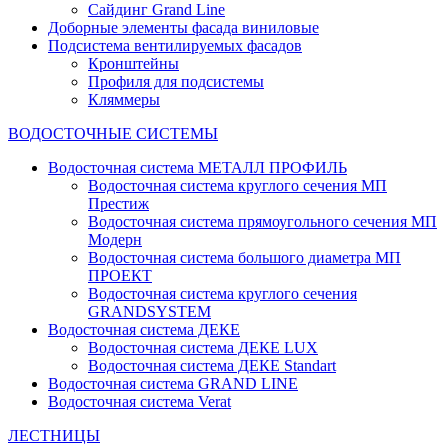
Сайдинг Grand Line
Доборные элементы фасада виниловые
Подсистема вентилируемых фасадов
Кронштейны
Профиля для подсистемы
Кляммеры
ВОДОСТОЧНЫЕ СИСТЕМЫ
Водосточная система МЕТАЛЛ ПРОФИЛЬ
Водосточная система круглого сечения МП
Престиж
Водосточная система прямоугольного сечения МП
Модерн
Водосточная система большого диаметра МП
ПРОЕКТ
Водосточная система круглого сечения
GRANDSYSTEM
Водосточная система ДЕКЕ
Водосточная система ДЕКЕ LUX
Водосточная система ДЕКЕ Standart
Водосточная система GRAND LINE
Водосточная система Verat
ЛЕСТНИЦЫ